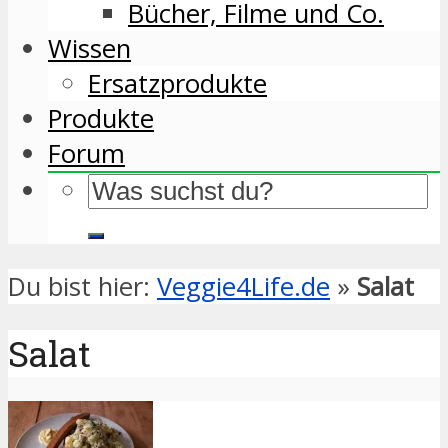
Bücher, Filme und Co.
Wissen
Ersatzprodukte
Produkte
Forum
Du bist hier:
Veggie4Life.de
»
Salat
Salat