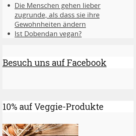
Die Menschen gehen lieber
zugrunde, als dass sie ihre
Gewohnheiten ändern
Ist Dobendan vegan?
Besuch uns auf Facebook
10% auf Veggie-Produkte