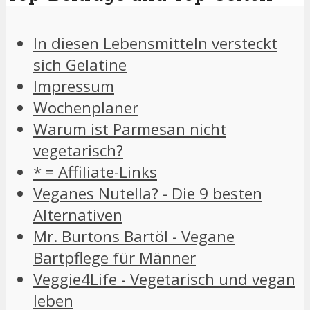
In diesen Lebensmitteln versteckt
sich Gelatine
Impressum
Wochenplaner
Warum ist Parmesan nicht
vegetarisch?
* = Affiliate-Links
Veganes Nutella? - Die 9 besten
Alternativen
Mr. Burtons Bartöl - Vegane
Bartpflege für Männer
Veggie4Life - Vegetarisch und vegan
leben