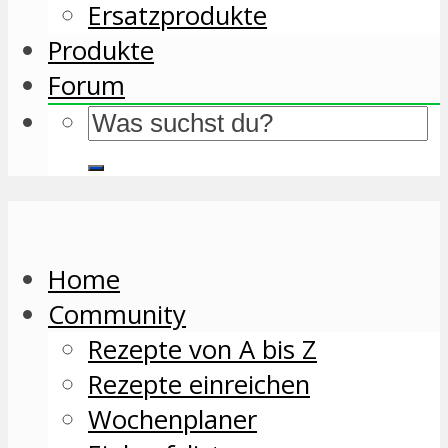
Ersatzprodukte
Produkte
Forum
Home
Community
Rezepte von A bis Z
Rezepte einreichen
Wochenplaner