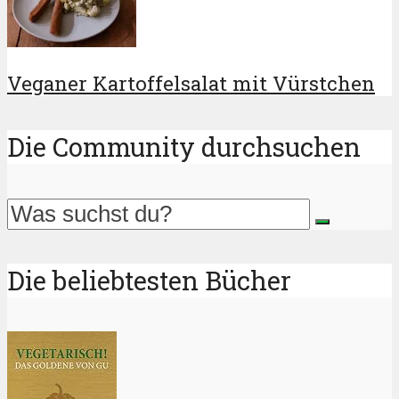
Veganer Kartoffelsalat mit Vürstchen
Die Community durchsuchen
Die beliebtesten Bücher