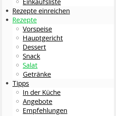
Einkaufsliste
Rezepte einreichen
Rezepte
Vorspeise
Hauptgericht
Dessert
Snack
Salat
Getränke
Tipps
In der Küche
Angebote
Empfehlungen