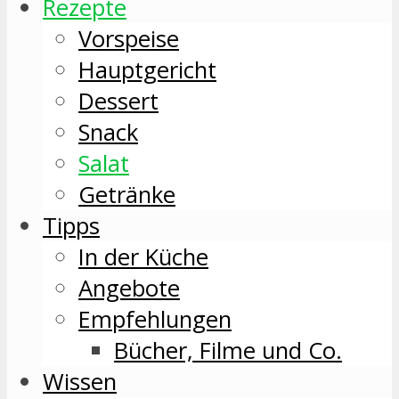
Rezepte
Vorspeise
Hauptgericht
Dessert
Snack
Salat
Getränke
Tipps
In der Küche
Angebote
Empfehlungen
Bücher, Filme und Co.
Wissen