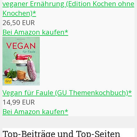
veganer Ernährung (Edition Kochen ohne
Knochen)*
26,50 EUR
Bei Amazon kaufen*
Vegan für Faule (GU Themenkochbuch)*
14,99 EUR
Bei Amazon kaufen*
Top-Beiträge und Top-Seiten