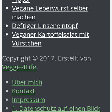
Vegane Leberwurst selber
machen
Deftiger Linseneintopf
Veganer Kartoffelsalat mit
Vürstchen
Copyright © 2017. Erstellt von
Veggie4Life
.
Über mich
Kontakt
Impressum
1. Datenschutz auf einen Blick