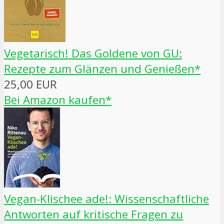
Vegetarisch! Das Goldene von GU:
Rezepte zum Glänzen und Genießen*
25,00 EUR
Bei Amazon kaufen*
Vegan-Klischee ade!: Wissenschaftliche
Antworten auf kritische Fragen zu