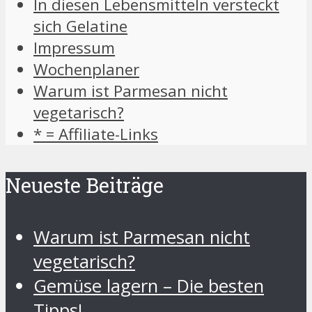
In diesen Lebensmitteln versteckt
sich Gelatine
Impressum
Wochenplaner
Warum ist Parmesan nicht
vegetarisch?
* = Affiliate-Links
Neueste Beiträge
Warum ist Parmesan nicht
vegetarisch?
Gemüse lagern – Die besten
Tipps!