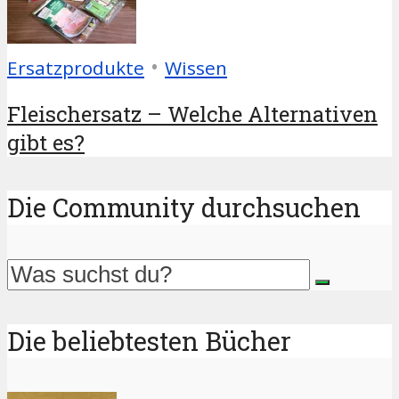
•
Ersatzprodukte
Wissen
Fleischersatz – Welche Alternativen
gibt es?
Die Community durchsuchen
Die beliebtesten Bücher