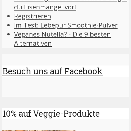
du Eisenmangel vor!
Registrieren
Im Test: Lebepur Smoothie-Pulver
Veganes Nutella? - Die 9 besten
Alternativen
Besuch uns auf Facebook
10% auf Veggie-Produkte