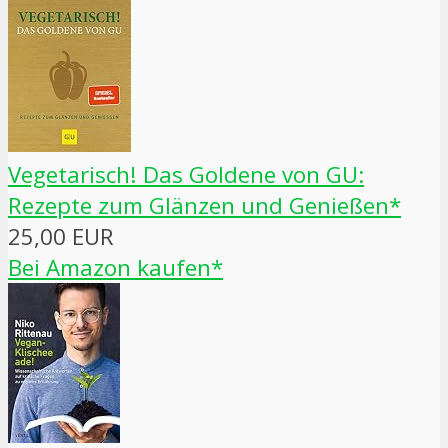
Vegetarisch! Das Goldene von GU:
Rezepte zum Glänzen und Genießen*
25,00 EUR
Bei Amazon kaufen*