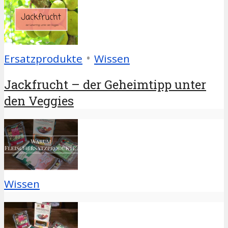
•
Ersatzprodukte
Wissen
Jackfrucht – der Geheimtipp unter
den Veggies
Wissen