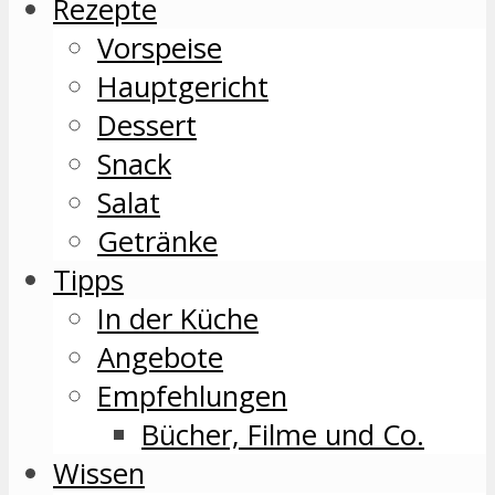
Rezepte
Vorspeise
Hauptgericht
Dessert
Snack
Salat
Getränke
Tipps
In der Küche
Angebote
Empfehlungen
Bücher, Filme und Co.
Wissen