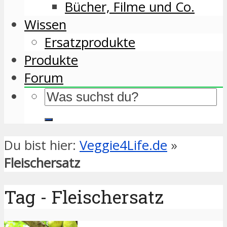
Bücher, Filme und Co.
Wissen
Ersatzprodukte
Produkte
Forum
Du bist hier:
Veggie4Life.de
»
Fleischersatz
Tag - Fleischersatz