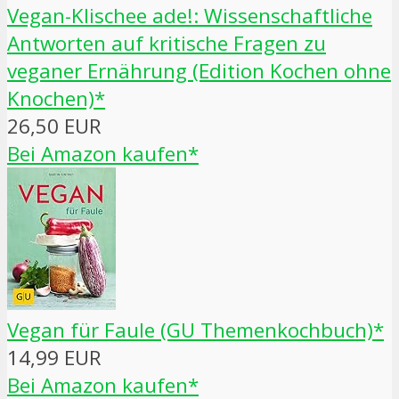
Vegan-Klischee ade!: Wissenschaftliche
Antworten auf kritische Fragen zu
veganer Ernährung (Edition Kochen ohne
Knochen)*
26,50 EUR
Bei Amazon kaufen*
Vegan für Faule (GU Themenkochbuch)*
14,99 EUR
Bei Amazon kaufen*