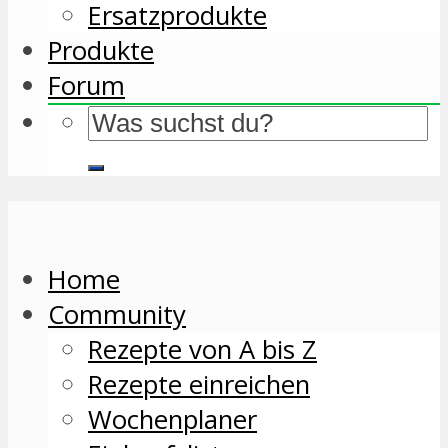
Ersatzprodukte
Produkte
Forum
Home
Community
Rezepte von A bis Z
Rezepte einreichen
Wochenplaner