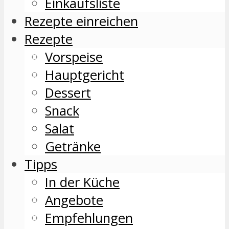
Einkaufsliste
Rezepte einreichen
Rezepte
Vorspeise
Hauptgericht
Dessert
Snack
Salat
Getränke
Tipps
In der Küche
Angebote
Empfehlungen