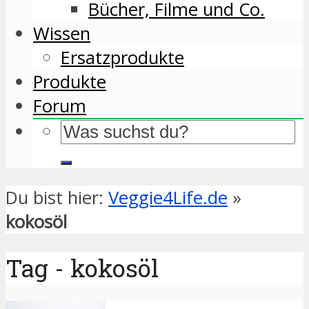
Bücher, Filme und Co.
Wissen
Ersatzprodukte
Produkte
Forum
Du bist hier:
Veggie4Life.de
»
kokosöl
Tag - kokosöl