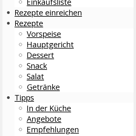
Einkaufsliste
Rezepte einreichen
Rezepte
Vorspeise
Hauptgericht
Dessert
Snack
Salat
Getränke
Tipps
In der Küche
Angebote
Empfehlungen