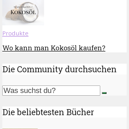
Produkte
Wo kann man Kokosöl kaufen?
Die Community durchsuchen
Die beliebtesten Bücher