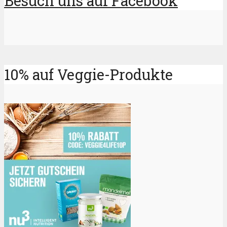
Besuch uns auf Facebook
10% auf Veggie-Produkte