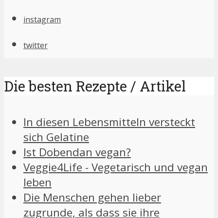
instagram
twitter
Die besten Rezepte / Artikel
In diesen Lebensmitteln versteckt
sich Gelatine
Ist Dobendan vegan?
Veggie4Life - Vegetarisch und vegan
leben
Die Menschen gehen lieber
zugrunde, als dass sie ihre