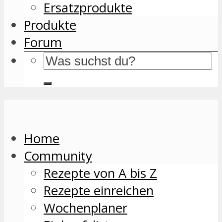
Ersatzprodukte
Produkte
Forum
Home
Community
Rezepte von A bis Z
Rezepte einreichen
Wochenplaner