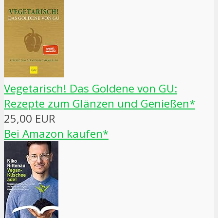
Vegetarisch! Das Goldene von GU:
Rezepte zum Glänzen und Genießen*
25,00 EUR
Bei Amazon kaufen*