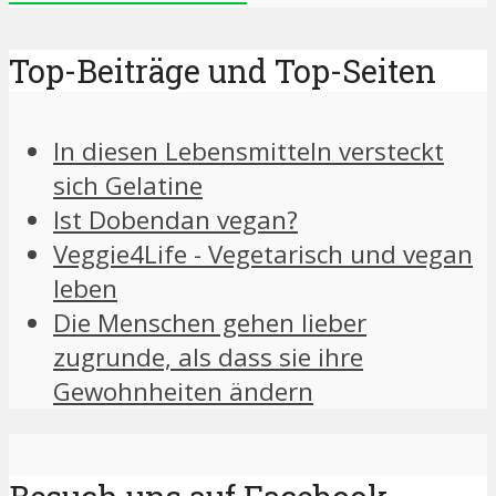
Top-Beiträge und Top-Seiten
In diesen Lebensmitteln versteckt
sich Gelatine
Ist Dobendan vegan?
Veggie4Life - Vegetarisch und vegan
leben
Die Menschen gehen lieber
zugrunde, als dass sie ihre
Gewohnheiten ändern