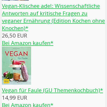
Vegan-Klischee ade!: Wissenschaftliche
Antworten auf kritische Fragen zu
veganer Ernährung (Edition Kochen ohne
Knochen)*
26,50 EUR
Bei Amazon kaufen*
Vegan für Faule (GU Themenkochbuch)*
14,99 EUR
Bei Amazon kaufen*