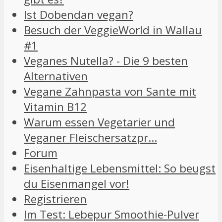
Ist Dobendan vegan?
Besuch der VeggieWorld in Wallau
#1
Veganes Nutella? - Die 9 besten
Alternativen
Vegane Zahnpasta von Sante mit
Vitamin B12
Warum essen Vegetarier und
Veganer Fleischersatzpr…
Forum
Eisenhaltige Lebensmittel: So beugst
du Eisenmangel vor!
Registrieren
Im Test: Lebepur Smoothie-Pulver