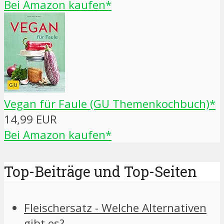
Bei Amazon kaufen*
Vegan für Faule (GU Themenkochbuch)*
14,99 EUR
Bei Amazon kaufen*
Top-Beiträge und Top-Seiten
Fleischersatz - Welche Alternativen
gibt es?