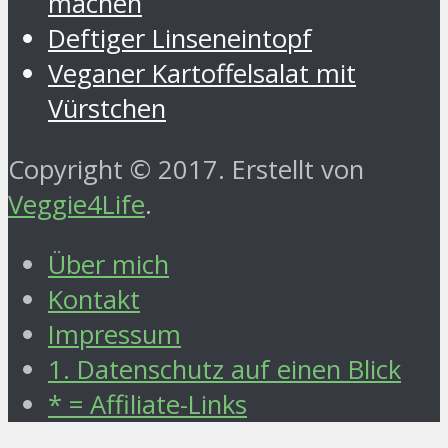
machen
Deftiger Linseneintopf
Veganer Kartoffelsalat mit
Vürstchen
Copyright © 2017. Erstellt von
Veggie4Life
.
Über mich
Kontakt
Impressum
1. Datenschutz auf einen Blick
* = Affiliate-Links