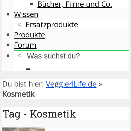
Bücher, Filme und Co.
Wissen
Ersatzprodukte
Produkte
Forum
Du bist hier:
Veggie4Life.de
»
Kosmetik
Tag - Kosmetik