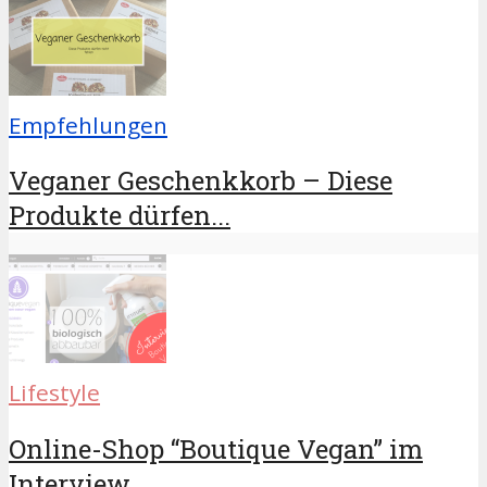
Empfehlungen
Veganer Geschenkkorb – Diese
Produkte dürfen...
Lifestyle
Online-Shop “Boutique Vegan” im
Interview