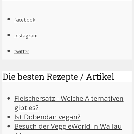
facebook
instagram
twitter
Die besten Rezepte / Artikel
Fleischersatz - Welche Alternativen
gibt es?
Ist Dobendan vegan?
Besuch der VeggieWorld in Wallau