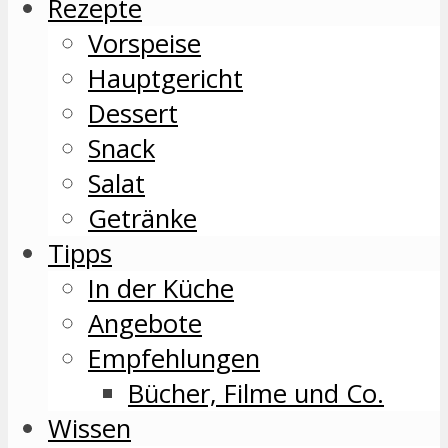
Rezepte
Vorspeise
Hauptgericht
Dessert
Snack
Salat
Getränke
Tipps
In der Küche
Angebote
Empfehlungen
Bücher, Filme und Co.
Wissen