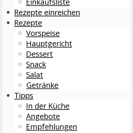
Einkaufsliste
Rezepte einreichen
Rezepte
Vorspeise
Hauptgericht
Dessert
Snack
Salat
Getränke
Tipps
In der Küche
Angebote
Empfehlungen