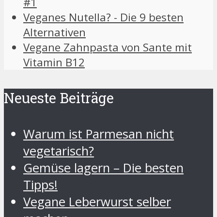
#1
Veganes Nutella? - Die 9 besten
Alternativen
Vegane Zahnpasta von Sante mit
Vitamin B12
Neueste Beiträge
Warum ist Parmesan nicht
vegetarisch?
Gemüse lagern – Die besten
Tipps!
Vegane Leberwurst selber