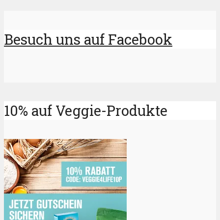
Besuch uns auf Facebook
10% auf Veggie-Produkte