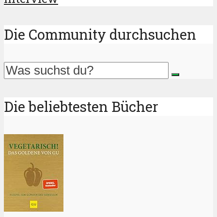
Die Community durchsuchen
Die beliebtesten Bücher