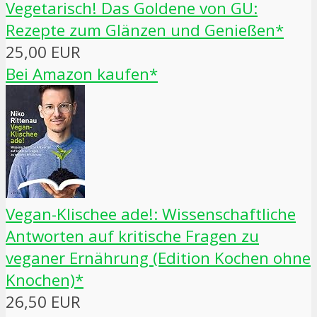
Vegetarisch! Das Goldene von GU:
Rezepte zum Glänzen und Genießen*
25,00 EUR
Bei Amazon kaufen*
Vegan-Klischee ade!: Wissenschaftliche
Antworten auf kritische Fragen zu
veganer Ernährung (Edition Kochen ohne
Knochen)*
26,50 EUR