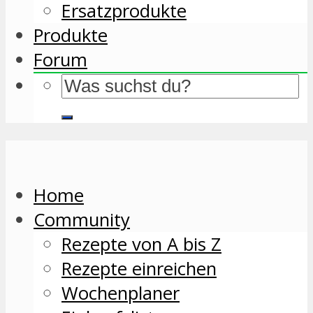
Ersatzprodukte
Produkte
Forum
Home
Community
Rezepte von A bis Z
Rezepte einreichen
Wochenplaner