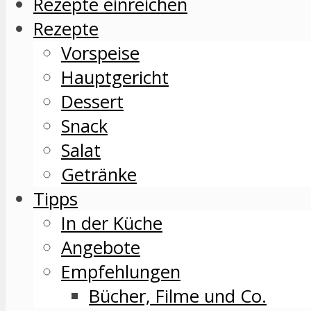
Rezepte einreichen
Rezepte
Vorspeise
Hauptgericht
Dessert
Snack
Salat
Getränke
Tipps
In der Küche
Angebote
Empfehlungen
Bücher, Filme und Co.