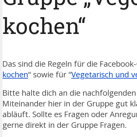
kochen“
Das sind die Regeln für die Facebook
kochen
“ sowie für “
Vegetarisch und v
Bitte halte dich an die nachfolgenden
Miteinander hier in der Gruppe gut 
abläuft. Sollte es Fragen oder Anre
gerne direkt in der Gruppe Fragen.