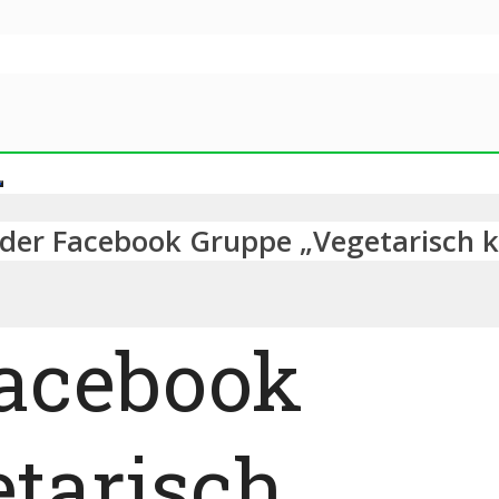
 der Facebook Gruppe „Vegetarisch 
Facebook
tarisch