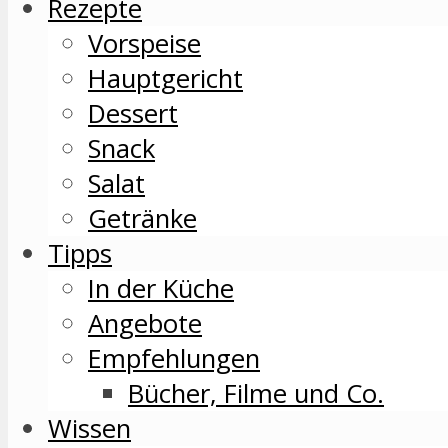
Rezepte
Vorspeise
Hauptgericht
Dessert
Snack
Salat
Getränke
Tipps
In der Küche
Angebote
Empfehlungen
Bücher, Filme und Co.
Wissen