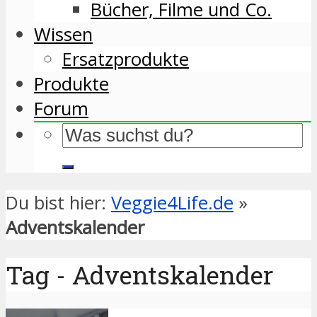
Bücher, Filme und Co.
Wissen
Ersatzprodukte
Produkte
Forum
Du bist hier:
Veggie4Life.de
»
Adventskalender
Tag - Adventskalender