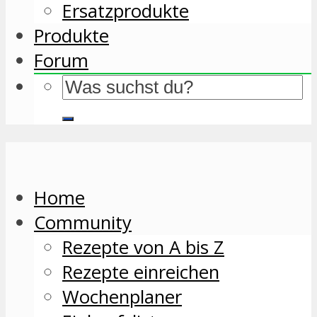
Ersatzprodukte
Produkte
Forum
Home
Community
Rezepte von A bis Z
Rezepte einreichen
Wochenplaner