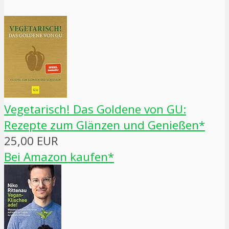
Vegetarisch! Das Goldene von GU:
Rezepte zum Glänzen und Genießen*
25,00 EUR
Bei Amazon kaufen*