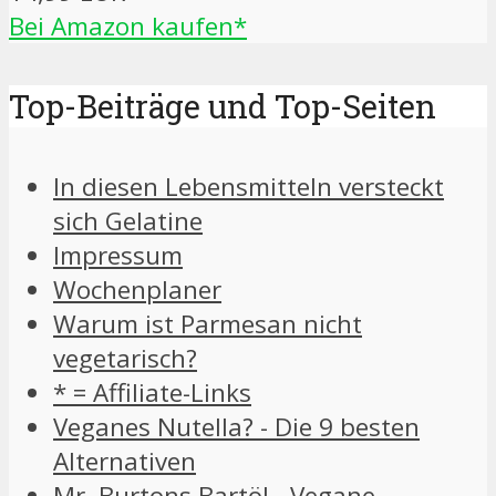
Bei Amazon kaufen*
Top-Beiträge und Top-Seiten
In diesen Lebensmitteln versteckt
sich Gelatine
Impressum
Wochenplaner
Warum ist Parmesan nicht
vegetarisch?
* = Affiliate-Links
Veganes Nutella? - Die 9 besten
Alternativen
Mr. Burtons Bartöl - Vegane