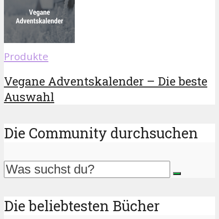
Produkte
Vegane Adventskalender – Die beste
Auswahl
Die Community durchsuchen
Die beliebtesten Bücher