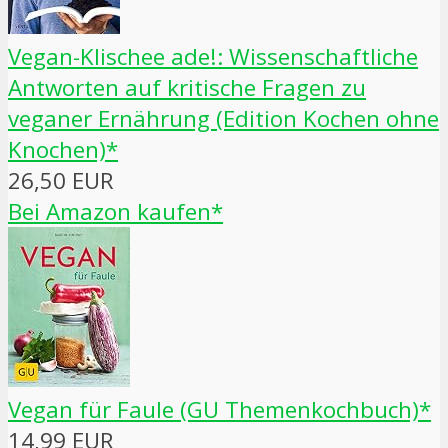
Vegan-Klischee ade!: Wissenschaftliche
Antworten auf kritische Fragen zu
veganer Ernährung (Edition Kochen ohne
Knochen)*
26,50 EUR
Bei Amazon kaufen*
Vegan für Faule (GU Themenkochbuch)*
14,99 EUR