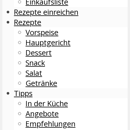
Einkaufsliste
Rezepte einreichen
Rezepte
Vorspeise
Hauptgericht
Dessert
Snack
Salat
Getränke
Tipps
In der Küche
Angebote
Empfehlungen