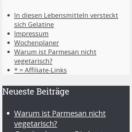
In diesen Lebensmitteln versteckt
sich Gelatine
Impressum
Wochenplaner
Warum ist Parmesan nicht
vegetarisch?
* = Affiliate-Links
Neueste Beiträge
Warum ist Parmesan nicht
vegetarisch?