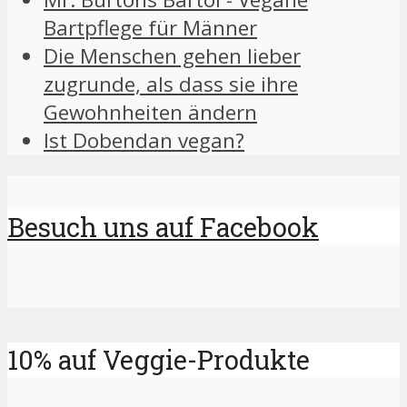
Bartpflege für Männer
Die Menschen gehen lieber
zugrunde, als dass sie ihre
Gewohnheiten ändern
Ist Dobendan vegan?
Besuch uns auf Facebook
10% auf Veggie-Produkte