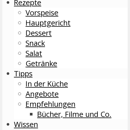
Rezepte
Vorspeise
Hauptgericht
Dessert
Snack
Salat
Getränke
Tipps
In der Küche
Angebote
Empfehlungen
Bücher, Filme und Co.
Wissen