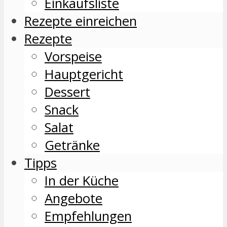
Einkaufsliste
Rezepte einreichen
Rezepte
Vorspeise
Hauptgericht
Dessert
Snack
Salat
Getränke
Tipps
In der Küche
Angebote
Empfehlungen