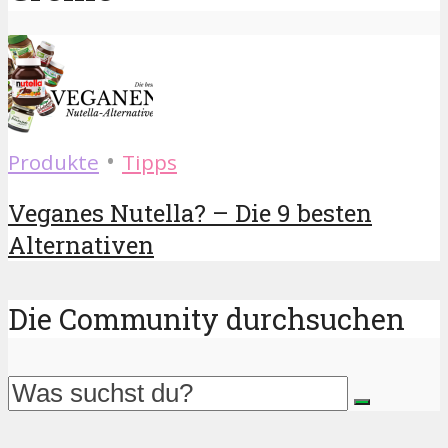
•
Produkte
Tipps
Veganes Nutella? – Die 9 besten
Alternativen
Die Community durchsuchen