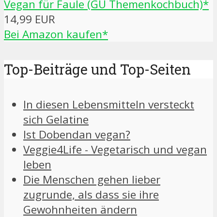
Vegan für Faule (GU Themenkochbuch)*
14,99 EUR
Bei Amazon kaufen*
Top-Beiträge und Top-Seiten
In diesen Lebensmitteln versteckt
sich Gelatine
Ist Dobendan vegan?
Veggie4Life - Vegetarisch und vegan
leben
Die Menschen gehen lieber
zugrunde, als dass sie ihre
Gewohnheiten ändern