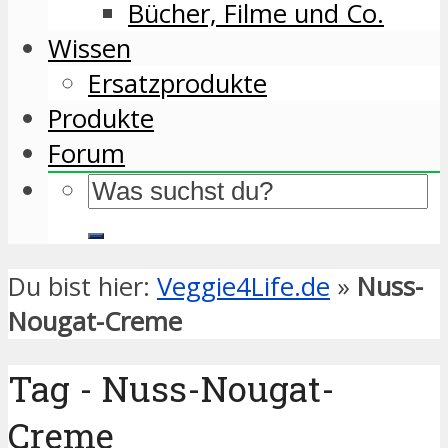
Bücher, Filme und Co.
Wissen
Ersatzprodukte
Produkte
Forum
Du bist hier:
Veggie4Life.de
»
Nuss-
Nougat-Creme
Tag - Nuss-Nougat-
Creme