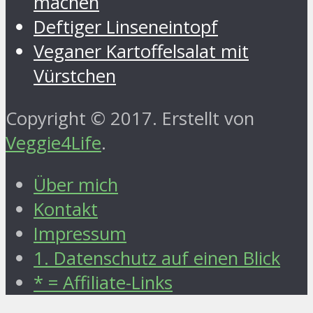
machen
Deftiger Linseneintopf
Veganer Kartoffelsalat mit
Vürstchen
Copyright © 2017. Erstellt von
Veggie4Life
.
Über mich
Kontakt
Impressum
1. Datenschutz auf einen Blick
* = Affiliate-Links