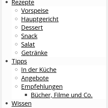
Rezepte
Vorspeise
Hauptgericht
Dessert
Snack
Salat
Getränke
Tipps
In der Küche
Angebote
Empfehlungen
Bücher, Filme und Co.
Wissen