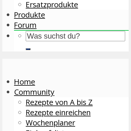
Ersatzprodukte
Produkte
Forum
Home
Community
Rezepte von A bis Z
Rezepte einreichen
Wochenplaner