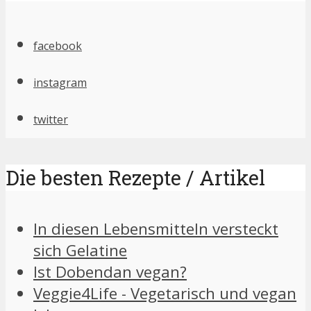
facebook
instagram
twitter
Die besten Rezepte / Artikel
In diesen Lebensmitteln versteckt
sich Gelatine
Ist Dobendan vegan?
Veggie4Life - Vegetarisch und vegan