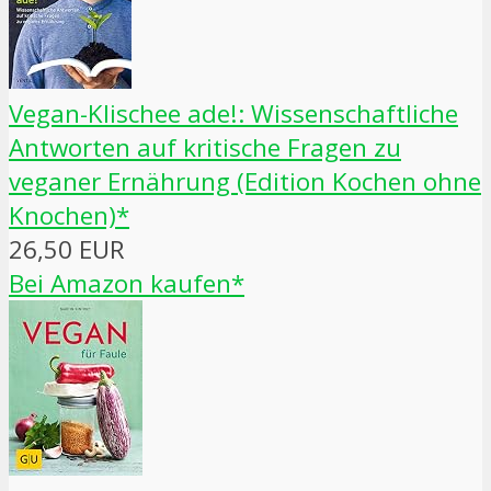
Vegan-Klischee ade!: Wissenschaftliche
Antworten auf kritische Fragen zu
veganer Ernährung (Edition Kochen ohne
Knochen)*
26,50 EUR
Bei Amazon kaufen*