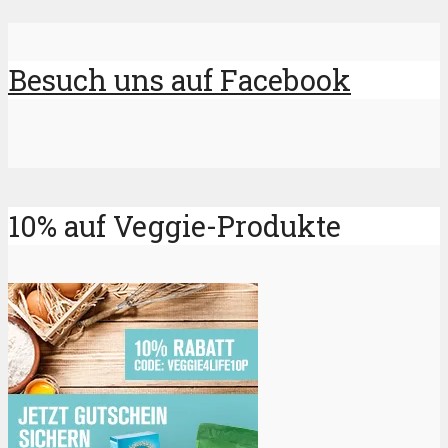
Besuch uns auf Facebook
10% auf Veggie-Produkte