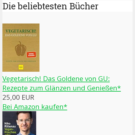
Die beliebtesten Bücher
Vegetarisch! Das Goldene von GU:
Rezepte zum Glänzen und Genießen*
25,00 EUR
Bei Amazon kaufen*