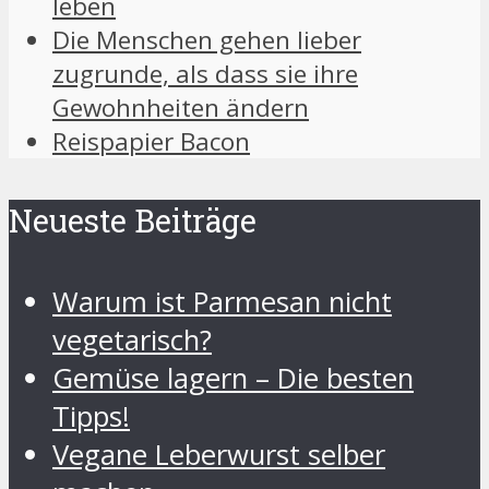
leben
Die Menschen gehen lieber
zugrunde, als dass sie ihre
Gewohnheiten ändern
Reispapier Bacon
Neueste Beiträge
Warum ist Parmesan nicht
vegetarisch?
Gemüse lagern – Die besten
Tipps!
Vegane Leberwurst selber