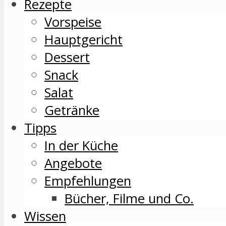
Rezepte
Vorspeise
Hauptgericht
Dessert
Snack
Salat
Getränke
Tipps
In der Küche
Angebote
Empfehlungen
Bücher, Filme und Co.
Wissen