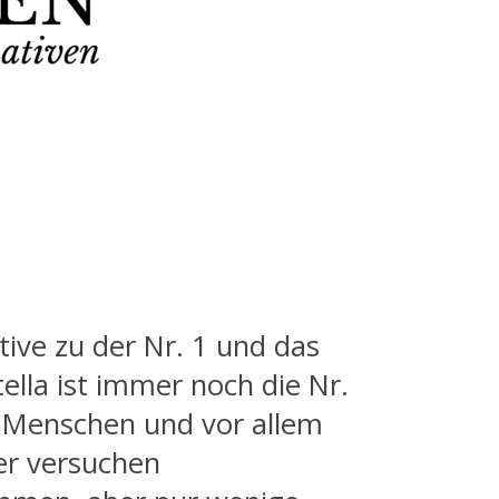
tive zu der Nr. 1 und das
tella ist immer noch die Nr.
n Menschen und vor allem
ler versuchen