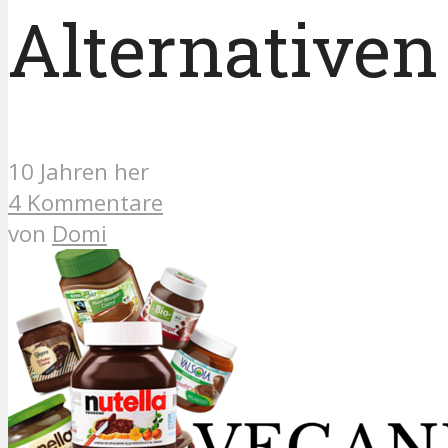
Alternativen
10 Jahren her
4 Kommentare
von
Domi