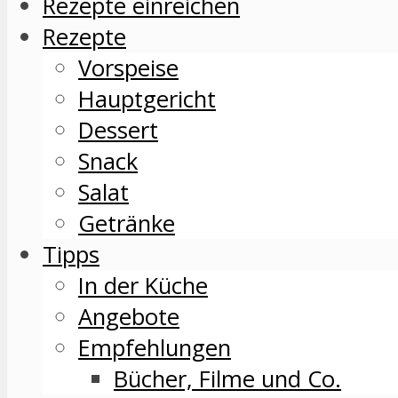
Rezepte einreichen
Rezepte
Vorspeise
Hauptgericht
Dessert
Snack
Salat
Getränke
Tipps
In der Küche
Angebote
Empfehlungen
Bücher, Filme und Co.