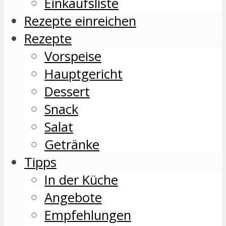
Einkaufsliste
Rezepte einreichen
Rezepte
Vorspeise
Hauptgericht
Dessert
Snack
Salat
Getränke
Tipps
In der Küche
Angebote
Empfehlungen