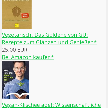
Vegetarisch! Das Goldene von GU:
Rezepte zum Glänzen und Genießen*
25,00 EUR
Bei Amazon kaufen*
Vegan-Klischee ade!: Wissenschaftliche