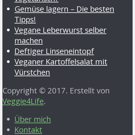
Gemüse lagern – Die besten
Tipps!
Vegane Leberwurst selber
machen
Deftiger Linseneintopf
Veganer Kartoffelsalat mit
Vürstchen
Copyright © 2017. Erstellt von
Veggie4Life
.
Über mich
Kontakt