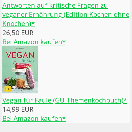
Antworten auf kritische Fragen zu
veganer Ernährung (Edition Kochen ohne
Knochen)*
26,50 EUR
Bei Amazon kaufen*
Vegan für Faule (GU Themenkochbuch)*
14,99 EUR
Bei Amazon kaufen*