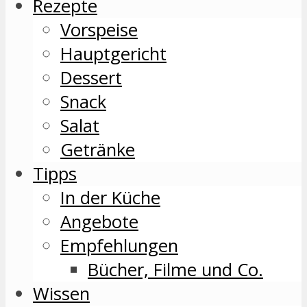
Rezepte
Vorspeise
Hauptgericht
Dessert
Snack
Salat
Getränke
Tipps
In der Küche
Angebote
Empfehlungen
Bücher, Filme und Co.
Wissen