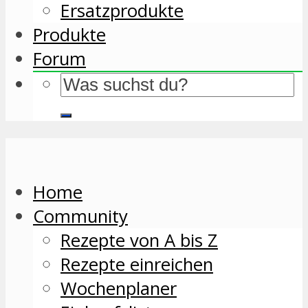
Ersatzprodukte
Produkte
Forum
Home
Community
Rezepte von A bis Z
Rezepte einreichen
Wochenplaner