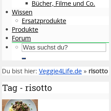
Bücher, Filme und Co.
Wissen
Ersatzprodukte
Produkte
Forum
Du bist hier:
Veggie4Life.de
»
risotto
Tag - risotto