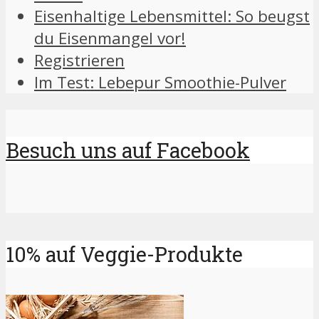
Eisenhaltige Lebensmittel: So beugst
du Eisenmangel vor!
Registrieren
Im Test: Lebepur Smoothie-Pulver
Besuch uns auf Facebook
10% auf Veggie-Produkte