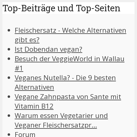
Top-Beiträge und Top-Seiten
Fleischersatz - Welche Alternativen
gibt es?
Ist Dobendan vegan?
Besuch der VeggieWorld in Wallau
#1
Veganes Nutella? - Die 9 besten
Alternativen
Vegane Zahnpasta von Sante mit
Vitamin B12
Warum essen Vegetarier und
Veganer Fleischersatzpr…
Forum