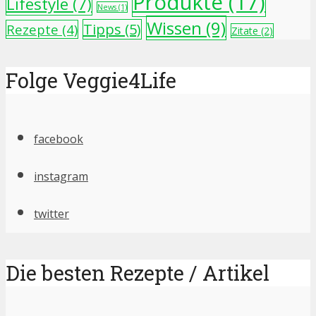
Produkte
(17)
Lifestyle
(7)
News
(1)
Wissen
(9)
Tipps
(5)
Rezepte
(4)
Zitate
(2)
Folge Veggie4Life
facebook
instagram
twitter
Die besten Rezepte / Artikel