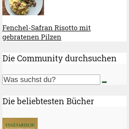
Fenchel-Safran Risotto mit
gebratenen Pilzen
Die Community durchsuchen
Die beliebtesten Bücher