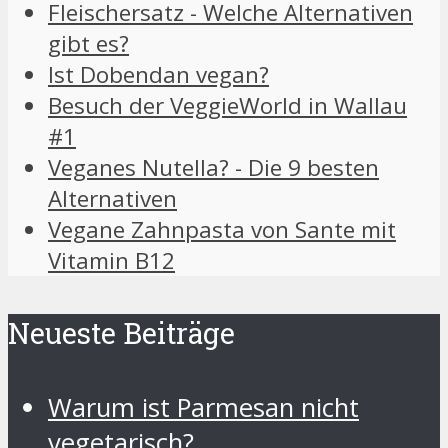
Fleischersatz - Welche Alternativen
gibt es?
Ist Dobendan vegan?
Besuch der VeggieWorld in Wallau
#1
Veganes Nutella? - Die 9 besten
Alternativen
Vegane Zahnpasta von Sante mit
Vitamin B12
Neueste Beiträge
Warum ist Parmesan nicht
vegetarisch?