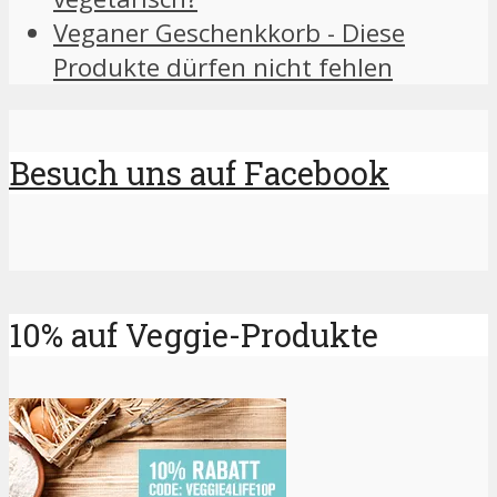
Veganer Geschenkkorb - Diese
Produkte dürfen nicht fehlen
Besuch uns auf Facebook
10% auf Veggie-Produkte