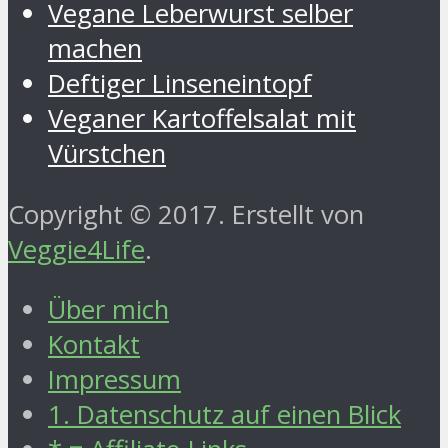
Vegane Leberwurst selber
machen
Deftiger Linseneintopf
Veganer Kartoffelsalat mit
Vürstchen
Copyright © 2017. Erstellt von
Veggie4Life
.
Über mich
Kontakt
Impressum
1. Datenschutz auf einen Blick