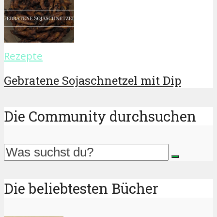
Rezepte
Gebratene Sojaschnetzel mit Dip
Die Community durchsuchen
Die beliebtesten Bücher