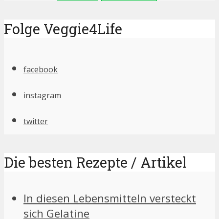
Folge Veggie4Life
facebook
instagram
twitter
Die besten Rezepte / Artikel
In diesen Lebensmitteln versteckt
sich Gelatine