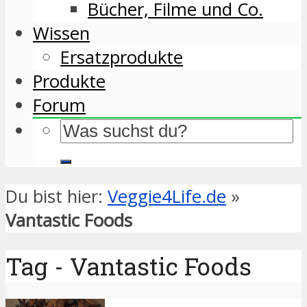
Bücher, Filme und Co.
Wissen
Ersatzprodukte
Produkte
Forum
Du bist hier:
Veggie4Life.de
»
Vantastic Foods
Tag - Vantastic Foods