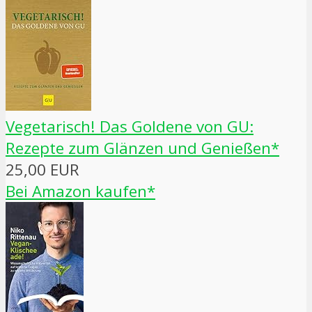
Vegetarisch! Das Goldene von GU:
Rezepte zum Glänzen und Genießen*
25,00 EUR
Bei Amazon kaufen*