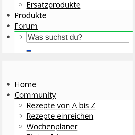
Ersatzprodukte
Produkte
Forum
Home
Community
Rezepte von A bis Z
Rezepte einreichen
Wochenplaner