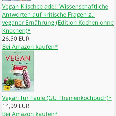
Vegan-Klischee ade!: Wissenschaftliche
Antworten auf kritische Fragen zu
veganer Ernährung (Edition Kochen ohne
Knochen)*
26,50 EUR
Bei Amazon kaufen*
Vegan für Faule (GU Themenkochbuch)*
14,99 EUR
Bei Amazon kaufen*