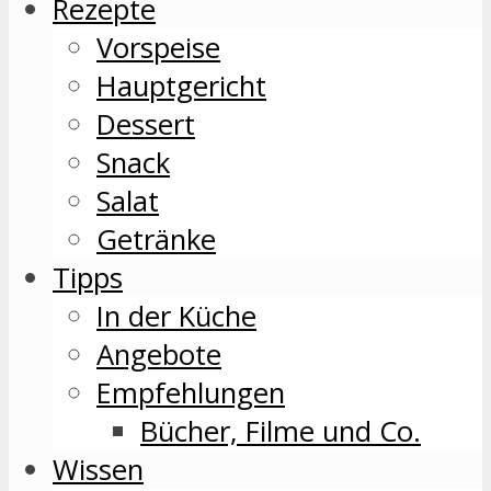
Rezepte
Vorspeise
Hauptgericht
Dessert
Snack
Salat
Getränke
Tipps
In der Küche
Angebote
Empfehlungen
Bücher, Filme und Co.
Wissen