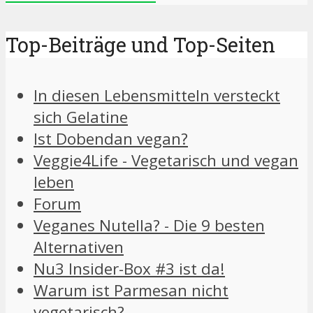
Top-Beiträge und Top-Seiten
In diesen Lebensmitteln versteckt
sich Gelatine
Ist Dobendan vegan?
Veggie4Life - Vegetarisch und vegan
leben
Forum
Veganes Nutella? - Die 9 besten
Alternativen
Nu3 Insider-Box #3 ist da!
Warum ist Parmesan nicht
vegetarisch?