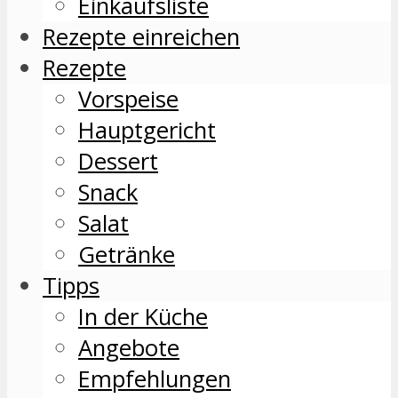
Einkaufsliste
Rezepte einreichen
Rezepte
Vorspeise
Hauptgericht
Dessert
Snack
Salat
Getränke
Tipps
In der Küche
Angebote
Empfehlungen