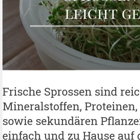
Frische Sprossen sind rei
Mineralstoffen, Proteinen, 
sowie sekundären Pflanzen
einfach und zu Hause auf 