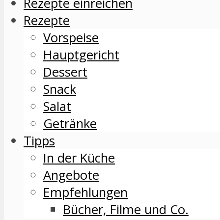
Rezepte einreichen
Rezepte
Vorspeise
Hauptgericht
Dessert
Snack
Salat
Getränke
Tipps
In der Küche
Angebote
Empfehlungen
Bücher, Filme und Co.