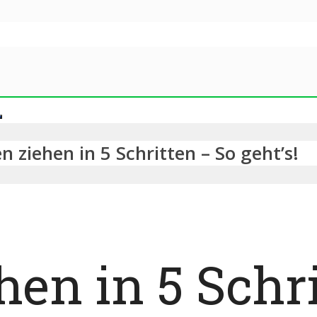
n ziehen in 5 Schritten – So geht’s!
hen in 5 Schr