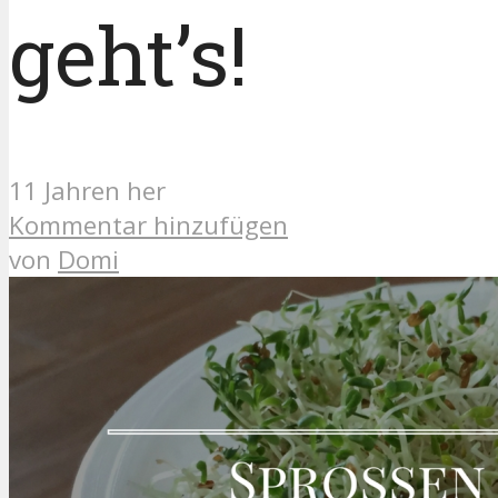
geht’s!
11 Jahren her
Kommentar hinzufügen
von
Domi