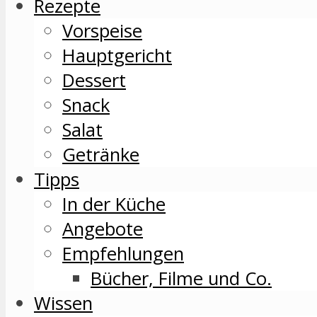
Rezepte
Vorspeise
Hauptgericht
Dessert
Snack
Salat
Getränke
Tipps
In der Küche
Angebote
Empfehlungen
Bücher, Filme und Co.
Wissen