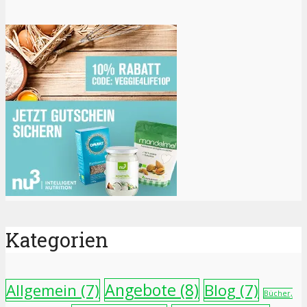
Kategorien
Angebote
(8)
Allgemein
(7)
Blog
(7)
Bücher,