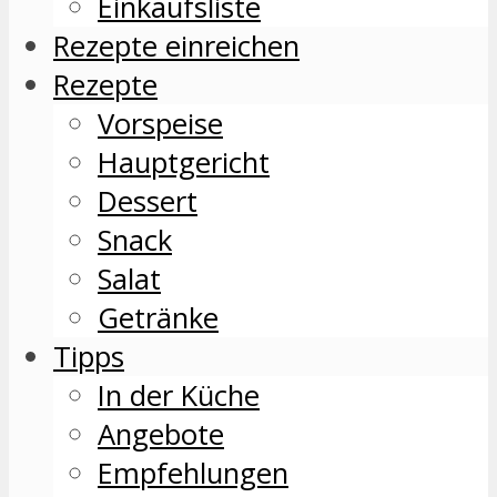
Einkaufsliste
Rezepte einreichen
Rezepte
Vorspeise
Hauptgericht
Dessert
Snack
Salat
Getränke
Tipps
In der Küche
Angebote
Empfehlungen