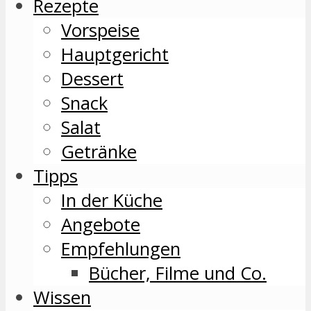
Rezepte
Vorspeise
Hauptgericht
Dessert
Snack
Salat
Getränke
Tipps
In der Küche
Angebote
Empfehlungen
Bücher, Filme und Co.
Wissen