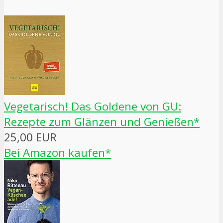
Vegetarisch! Das Goldene von GU:
Rezepte zum Glänzen und Genießen*
25,00 EUR
Bei Amazon kaufen*