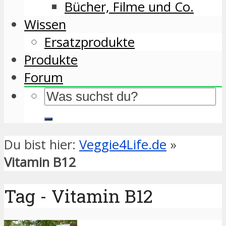
Bücher, Filme und Co.
Wissen
Ersatzprodukte
Produkte
Forum
Du bist hier:
Veggie4Life.de
»
Vitamin B12
Tag - Vitamin B12