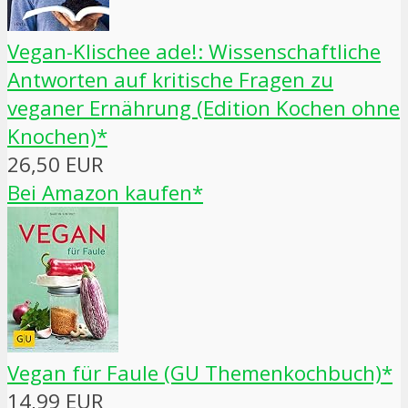
Vegan-Klischee ade!: Wissenschaftliche
Antworten auf kritische Fragen zu
veganer Ernährung (Edition Kochen ohne
Knochen)*
26,50 EUR
Bei Amazon kaufen*
Vegan für Faule (GU Themenkochbuch)*
14,99 EUR