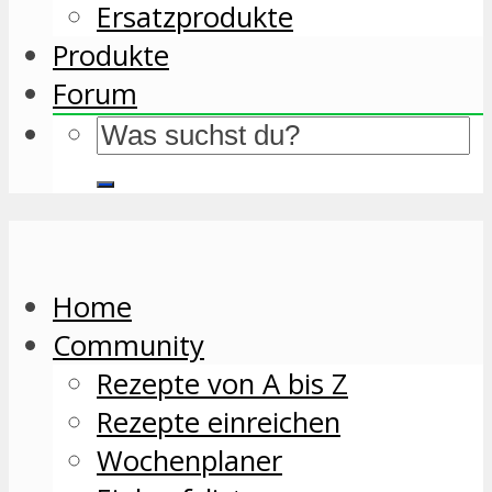
Ersatzprodukte
Produkte
Forum
Home
Community
Rezepte von A bis Z
Rezepte einreichen
Wochenplaner