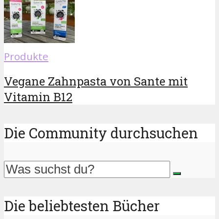
Produkte
Vegane Zahnpasta von Sante mit
Vitamin B12
Die Community durchsuchen
Die beliebtesten Bücher