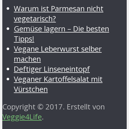
Warum ist Parmesan nicht
vegetarisch?
Gemüse lagern – Die besten
Tipps!
Vegane Leberwurst selber
machen
Deftiger Linseneintopf
Veganer Kartoffelsalat mit
Vürstchen
Copyright © 2017. Erstellt von
Veggie4Life
.