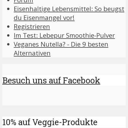
Eisenhaltige Lebensmittel: So beugst
du Eisenmangel vor!
Registrieren
Im Test: Lebepur Smoothie-Pulver
Veganes Nutella? - Die 9 besten
Alternativen
Besuch uns auf Facebook
10% auf Veggie-Produkte