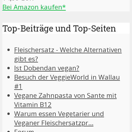
Bei Amazon kaufen*
Top-Beiträge und Top-Seiten
Fleischersatz - Welche Alternativen
gibt es?
Ist Dobendan vegan?
Besuch der VeggieWorld in Wallau
#1
Vegane Zahnpasta von Sante mit
Vitamin B12
Warum essen Vegetarier und
Veganer Fleischersatzpr…
Forum