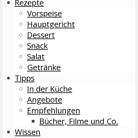
Rezepte
Vorspeise
Hauptgericht
Dessert
Snack
Salat
Getränke
Tipps
In der Küche
Angebote
Empfehlungen
Bücher, Filme und Co.
Wissen