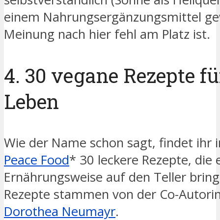
einem Nahrungsergänzungsmittel ge
Meinung nach hier fehl am Platz ist.
4. 30 vegane Rezepte fü
Leben
Wie der Name schon sagt, findet ihr i
Peace Food
* 30 leckere Rezepte, die
Ernährungsweise auf den Teller bring
Rezepte stammen von der Co-Autorin
Dorothea Neumayr
.