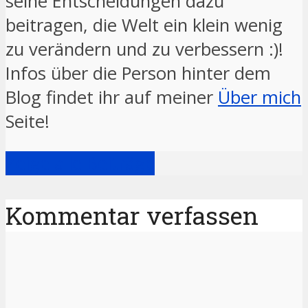
seine Entscheidungen dazu
beitragen, die Welt ein klein wenig
zu verändern und zu verbessern :)!
Infos über die Person hinter dem
Blog findet ihr auf meiner
Über mich
Seite!
Zeige alle Beiträge
Kommentar verfassen