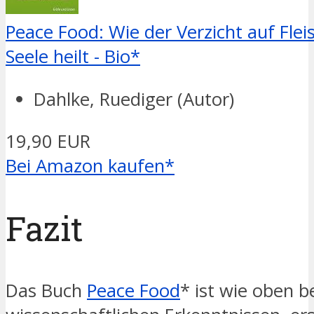
Peace Food: Wie der Verzicht auf Fle
Seele heilt - Bio*
Dahlke, Ruediger (Autor)
19,90 EUR
Bei Amazon kaufen*
Fazit
Das Buch
Peace Food
* ist wie oben b