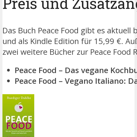
Preis und Zusatzan
Das Buch Peace Food gibt es aktuell 
und als Kindle Edition für 15,99 €. A
zwei weitere Bücher zur Peace Food R
Peace Food – Das vegane Kochb
Peace Food – Vegano Italiano: 