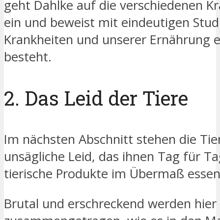
geht Dahlke auf die verschiedenen 
ein und beweist mit eindeutigen Studi
Krankheiten und unserer Ernährung
besteht.
2. Das Leid der Tiere
Im nächsten Abschnitt stehen die Tie
unsägliche Leid, das ihnen Tag für Ta
tierische Produkte im Übermaß esse
Brutal und erschreckend werden hier 