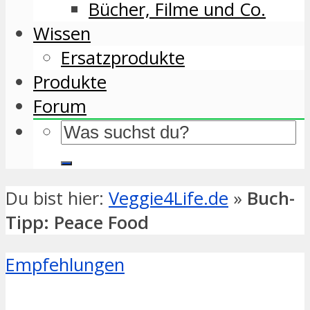
Bücher, Filme und Co.
Wissen
Ersatzprodukte
Produkte
Forum
Du bist hier:
Veggie4Life.de
»
Buch-
Tipp: Peace Food
Empfehlungen