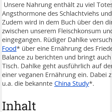
Unsere Nahrung enthält zu viel Tote
Angsthormone des Schlachtviehs und 
Zudem wird in dem Buch über den 
zwischen unserem Fleischkonsum und
eingegangen. Rüdiger Dahlke versuc
Food
* über eine Ernährung des Fried
Balance zu berichten und bringt auch
Tisch. Dahlke geht ausführlich auf d
einer veganen Ernährung ein. Dabei zit
u.a. die bekannte
China Study
*.
Inhalt