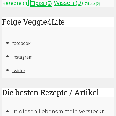
Wissen
(9)
Tipps
(5)
Rezepte
(4)
Zitate
(2)
Folge Veggie4Life
facebook
instagram
twitter
Die besten Rezepte / Artikel
In diesen Lebensmitteln versteckt