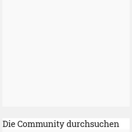
Die Community durchsuchen