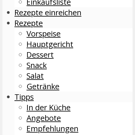
Einkaufsliste
Rezepte einreichen
Rezepte
Vorspeise
Hauptgericht
Dessert
Snack
Salat
Getränke
Tipps
In der Küche
Angebote
Empfehlungen