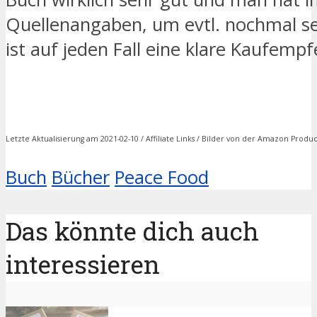
Quellenangaben, um evtl. nochmal sel
ist auf jeden Fall eine klare Kaufempf
Letzte Aktualisierung am 2021-02-10 / Affiliate Links / Bilder von der Amazon Produc
Buch
Bücher
Peace Food
Das könnte dich auch
interessieren