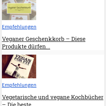
Empfehlungen
Veganer Geschenkkorb – Diese
Produkte dürfen...
Empfehlungen
Vegetarische und vegane Kochbücher
– Die beste...