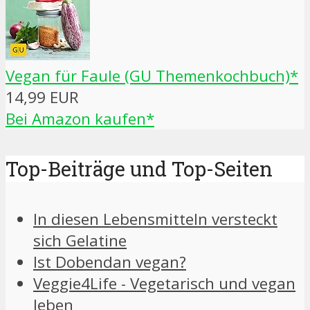
Vegan für Faule (GU Themenkochbuch)*
14,99 EUR
Bei Amazon kaufen*
Top-Beiträge und Top-Seiten
In diesen Lebensmitteln versteckt
sich Gelatine
Ist Dobendan vegan?
Veggie4Life - Vegetarisch und vegan
leben