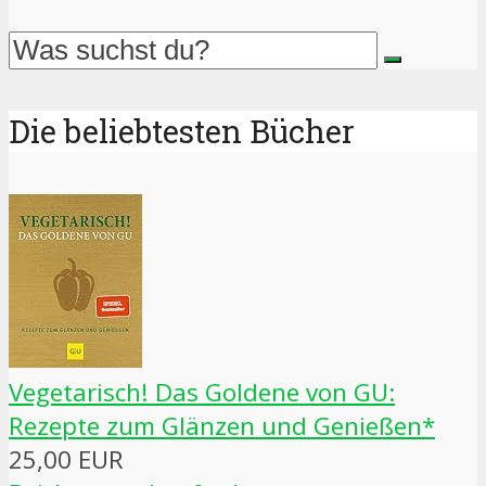
Die beliebtesten Bücher
Vegetarisch! Das Goldene von GU:
Rezepte zum Glänzen und Genießen*
25,00 EUR