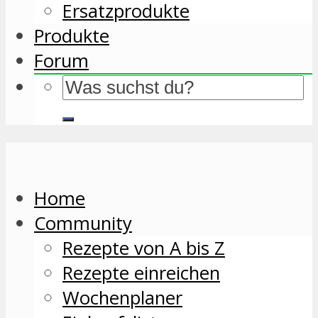
Ersatzprodukte
Produkte
Forum
Home
Community
Rezepte von A bis Z
Rezepte einreichen
Wochenplaner