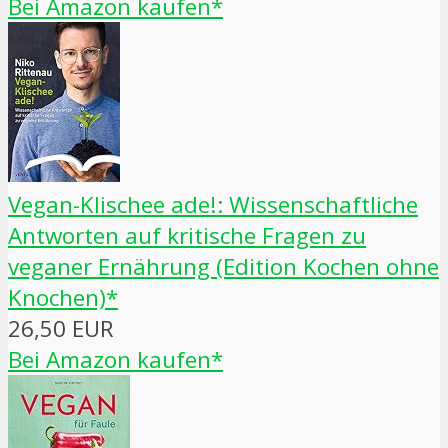
Bei Amazon kaufen*
Vegan-Klischee ade!: Wissenschaftliche
Antworten auf kritische Fragen zu
veganer Ernährung (Edition Kochen ohne
Knochen)*
26,50 EUR
Bei Amazon kaufen*