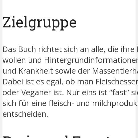
Zielgruppe
Das Buch richtet sich an alle, die ih
wollen und Hintergrundinformation
und Krankheit sowie der Massentierh
Dabei ist es egal, ob man Fleischesse
oder Veganer ist. Nur eins ist “fast”
sich für eine fleisch- und milchprodu
entscheiden.