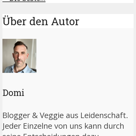
Über den Autor
Domi
Blogger & Veggie aus Leidenschaft.
Jeder Einzelne von uns kann durch