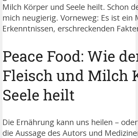
Milch Körper und Seele heilt. Schon 
mich neugierig.
Vorneweg: Es ist ein 
Erkenntnissen, erschreckenden Fakte
Peace Food:
Wie der
Fleisch und Milch 
Seele heilt
Die Ernährung kann uns heilen – ode
die Aussage des Autors und Medizin