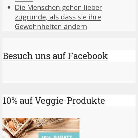
Die Menschen gehen lieber
zugrunde, als dass sie ihre
Gewohnheiten ändern
Besuch uns auf Facebook
10% auf Veggie-Produkte