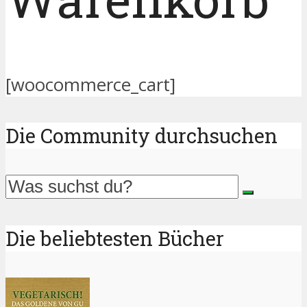
[woocommerce_cart]
Die Community durchsuchen
Die beliebtesten Bücher