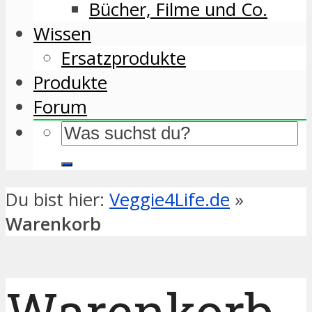
Bücher, Filme und Co.
Wissen
Ersatzprodukte
Produkte
Forum
Du bist hier:
Veggie4Life.de
»
Warenkorb
Warenkorb