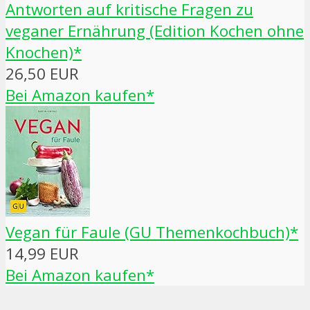
Antworten auf kritische Fragen zu
veganer Ernährung (Edition Kochen ohne
Knochen)*
26,50 EUR
Bei Amazon kaufen*
Vegan für Faule (GU Themenkochbuch)*
14,99 EUR
Bei Amazon kaufen*