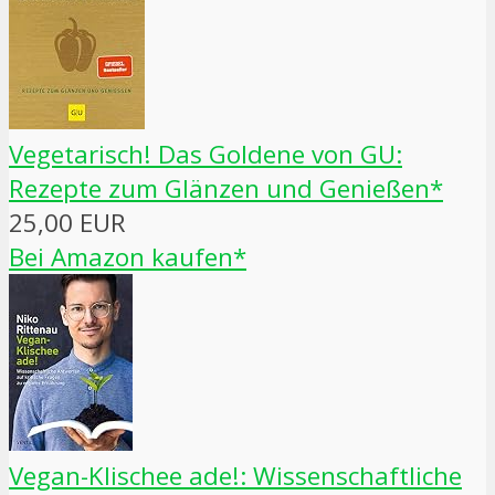
Vegetarisch! Das Goldene von GU:
Rezepte zum Glänzen und Genießen*
25,00 EUR
Bei Amazon kaufen*
Vegan-Klischee ade!: Wissenschaftliche