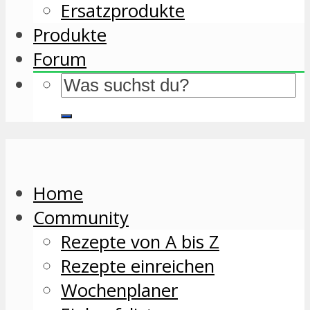
Ersatzprodukte
Produkte
Forum
Home
Community
Rezepte von A bis Z
Rezepte einreichen
Wochenplaner