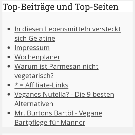
Top-Beiträge und Top-Seiten
In diesen Lebensmitteln versteckt
sich Gelatine
Impressum
Wochenplaner
Warum ist Parmesan nicht
vegetarisch?
* = Affiliate-Links
Veganes Nutella? - Die 9 besten
Alternativen
Mr. Burtons Bartöl - Vegane
Bartpflege für Männer