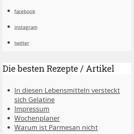
facebook
instagram
twitter
Die besten Rezepte / Artikel
In diesen Lebensmitteln versteckt
sich Gelatine
Impressum
Wochenplaner
Warum ist Parmesan nicht