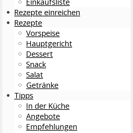
Einkaufsliste
Rezepte einreichen
Rezepte
Vorspeise
Hauptgericht
Dessert
Snack
Salat
Getränke
Tipps
In der Küche
Angebote
Empfehlungen