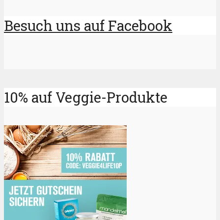
Besuch uns auf Facebook
10% auf Veggie-Produkte