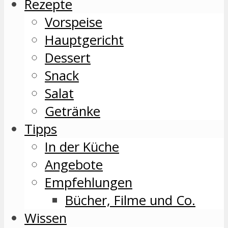
Rezepte
Vorspeise
Hauptgericht
Dessert
Snack
Salat
Getränke
Tipps
In der Küche
Angebote
Empfehlungen
Bücher, Filme und Co.
Wissen