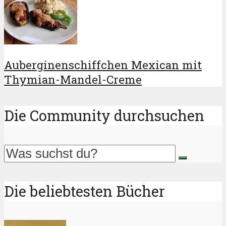
Auberginenschiffchen Mexican mit
Thymian-Mandel-Creme
Die Community durchsuchen
Die beliebtesten Bücher