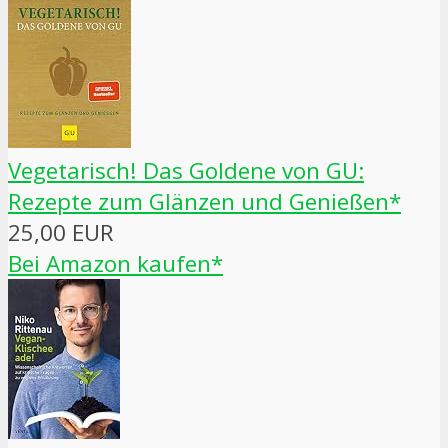
Vegetarisch! Das Goldene von GU:
Rezepte zum Glänzen und Genießen*
25,00 EUR
Bei Amazon kaufen*