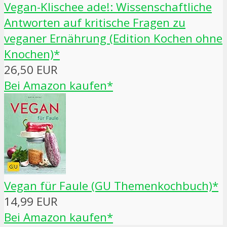
Vegan-Klischee ade!: Wissenschaftliche
Antworten auf kritische Fragen zu
veganer Ernährung (Edition Kochen ohne
Knochen)*
26,50 EUR
Bei Amazon kaufen*
Vegan für Faule (GU Themenkochbuch)*
14,99 EUR
Bei Amazon kaufen*