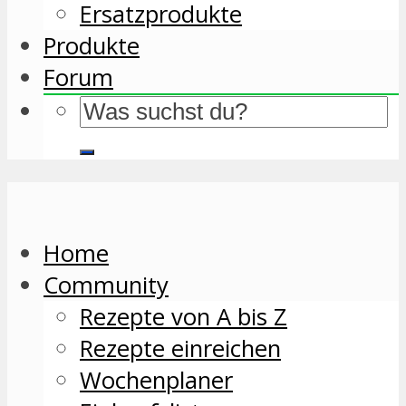
Ersatzprodukte
Produkte
Forum
Home
Community
Rezepte von A bis Z
Rezepte einreichen
Wochenplaner