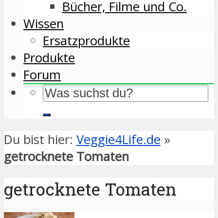
Bücher, Filme und Co.
Wissen
Ersatzprodukte
Produkte
Forum
Du bist hier:
Veggie4Life.de
»
getrocknete Tomaten
getrocknete Tomaten