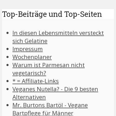
Top-Beiträge und Top-Seiten
In diesen Lebensmitteln versteckt
sich Gelatine
Impressum
Wochenplaner
Warum ist Parmesan nicht
vegetarisch?
* = Affiliate-Links
Veganes Nutella? - Die 9 besten
Alternativen
Mr. Burtons Bartöl - Vegane
Bartpflege für Männer