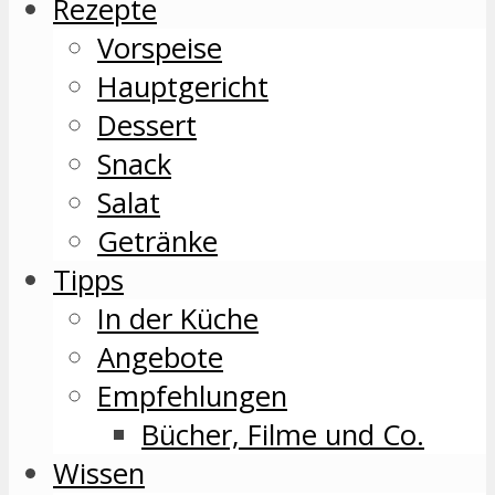
Rezepte
Vorspeise
Hauptgericht
Dessert
Snack
Salat
Getränke
Tipps
In der Küche
Angebote
Empfehlungen
Bücher, Filme und Co.
Wissen