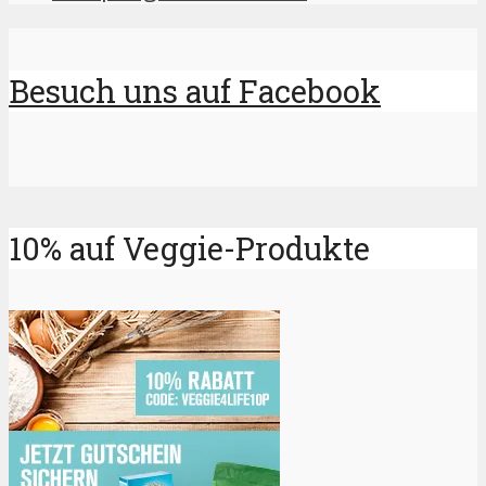
Besuch uns auf Facebook
10% auf Veggie-Produkte