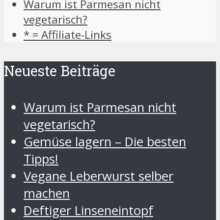
Warum ist Parmesan nicht
vegetarisch?
* = Affiliate-Links
Neueste Beiträge
Warum ist Parmesan nicht
vegetarisch?
Gemüse lagern – Die besten
Tipps!
Vegane Leberwurst selber
machen
Deftiger Linseneintopf