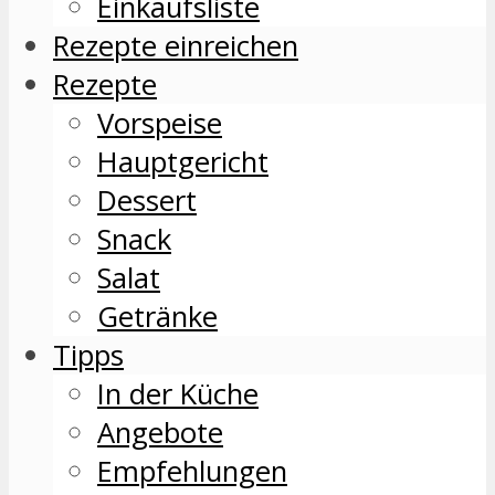
Einkaufsliste
Rezepte einreichen
Rezepte
Vorspeise
Hauptgericht
Dessert
Snack
Salat
Getränke
Tipps
In der Küche
Angebote
Empfehlungen