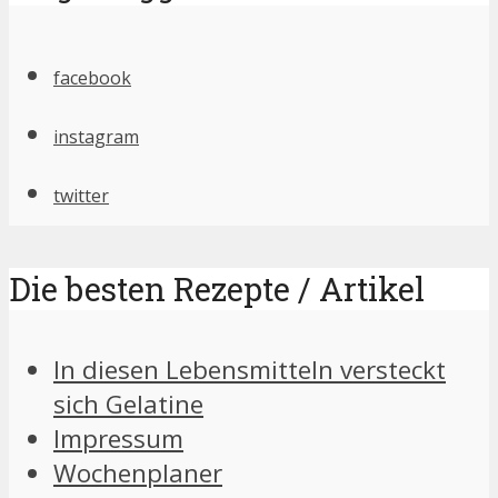
facebook
instagram
twitter
Die besten Rezepte / Artikel
In diesen Lebensmitteln versteckt
sich Gelatine
Impressum
Wochenplaner