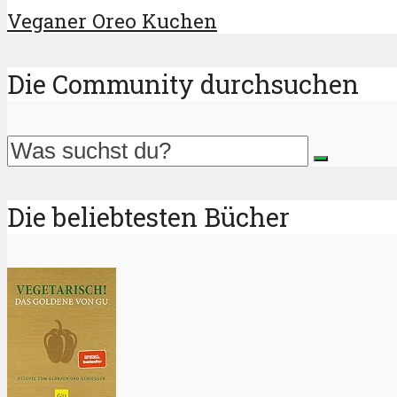
Veganer Oreo Kuchen
Die Community durchsuchen
Die beliebtesten Bücher