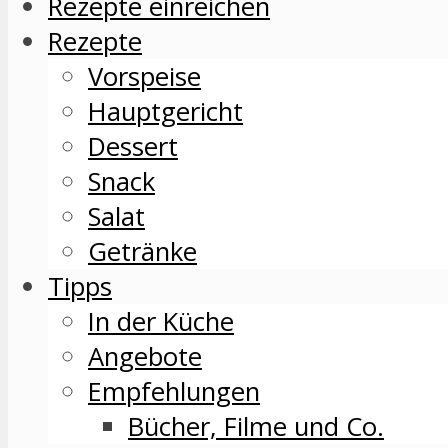
Rezepte einreichen
Rezepte
Vorspeise
Hauptgericht
Dessert
Snack
Salat
Getränke
Tipps
In der Küche
Angebote
Empfehlungen
Bücher, Filme und Co.