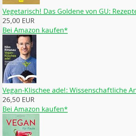
Vegetarisch! Das Goldene von GU: Rezep
25,00 EUR
Bei Amazon kaufen*
Vegan-Klischee ade!: Wissenschaftliche A
26,50 EUR
Bei Amazon kaufen*