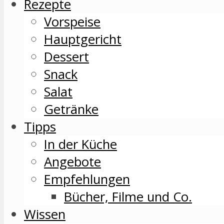
Rezepte
Vorspeise
Hauptgericht
Dessert
Snack
Salat
Getränke
Tipps
In der Küche
Angebote
Empfehlungen
Bücher, Filme und Co.
Wissen