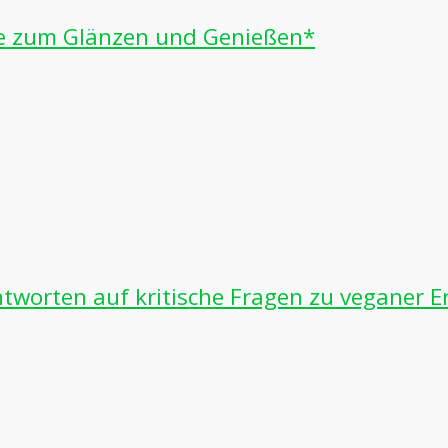
te zum Glänzen und Genießen*
ntworten auf kritische Fragen zu veganer