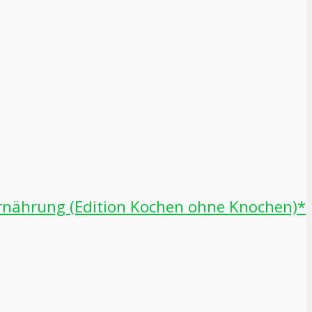
 Ernährung (Edition Kochen ohne Knochen)*