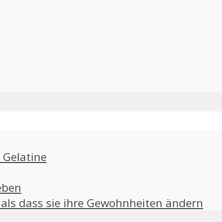
 Gelatine
eben
als dass sie ihre Gewohnheiten ändern