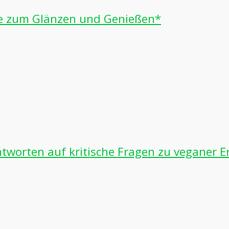
te zum Glänzen und Genießen*
ntworten auf kritische Fragen zu veganer