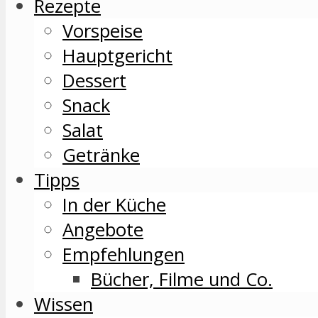
Rezepte
Vorspeise
Hauptgericht
Dessert
Snack
Salat
Getränke
Tipps
In der Küche
Angebote
Empfehlungen
Bücher, Filme und Co.
Wissen