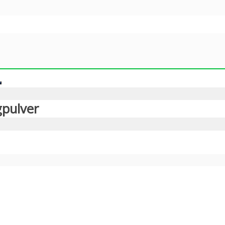
pulver