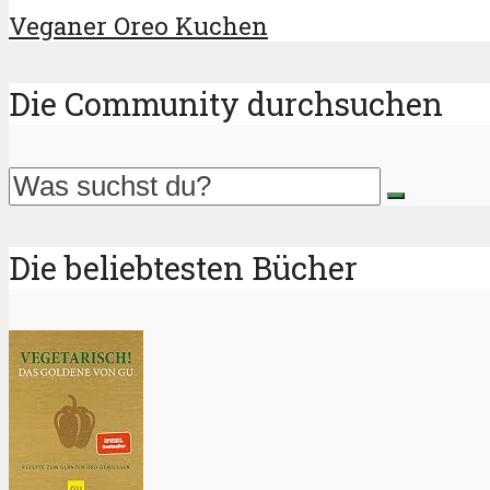
Veganer Oreo Kuchen
Die Community durchsuchen
Die beliebtesten Bücher