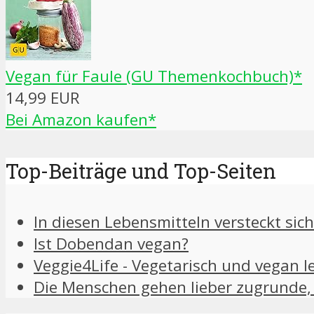
Vegan für Faule (GU Themenkochbuch)*
14,99 EUR
Bei Amazon kaufen*
Top-Beiträge und Top-Seiten
In diesen Lebensmitteln versteckt sich
Ist Dobendan vegan?
Veggie4Life - Vegetarisch und vegan l
Die Menschen gehen lieber zugrunde, 