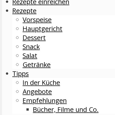
Rezepte einreichen
Rezepte
Vorspeise
Hauptgericht
Dessert
Snack
Salat
Getränke
Tipps
In der Küche
Angebote
Empfehlungen
Bücher, Filme und Co.