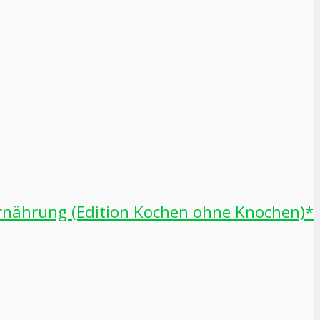
 Ernährung (Edition Kochen ohne Knochen)*