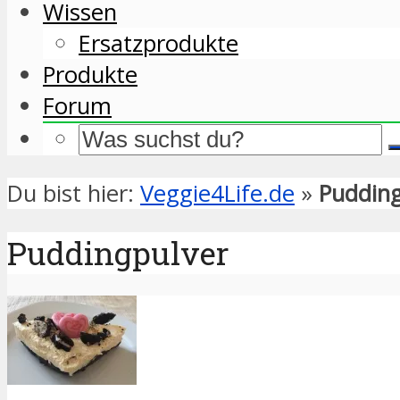
Wissen
Ersatzprodukte
Produkte
Forum
Du bist hier:
Veggie4Life.de
»
Pudding
Puddingpulver