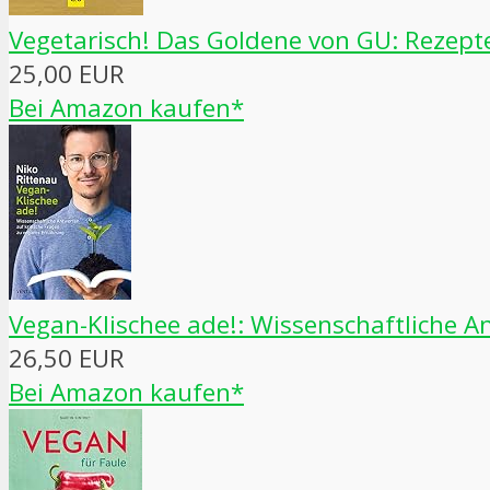
Vegetarisch! Das Goldene von GU: Rezep
25,00 EUR
Bei Amazon kaufen*
Vegan-Klischee ade!: Wissenschaftliche A
26,50 EUR
Bei Amazon kaufen*