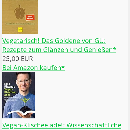
Vegetarisch! Das Goldene von GU:
Rezepte zum Glänzen und Genießen*
25,00 EUR
Bei Amazon kaufen*
Vegan-Klischee ade!: Wissenschaftliche