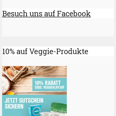
Besuch uns auf Facebook
10% auf Veggie-Produkte