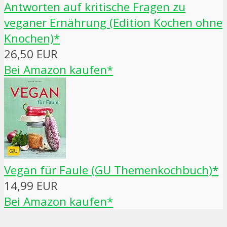
Antworten auf kritische Fragen zu
veganer Ernährung (Edition Kochen ohne
Knochen)*
26,50 EUR
Bei Amazon kaufen*
Vegan für Faule (GU Themenkochbuch)*
14,99 EUR
Bei Amazon kaufen*