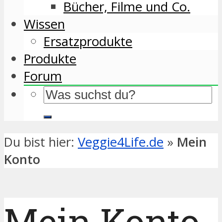
Bücher, Filme und Co.
Wissen
Ersatzprodukte
Produkte
Forum
Du bist hier:
Veggie4Life.de
»
Mein
Konto
Mein Konto