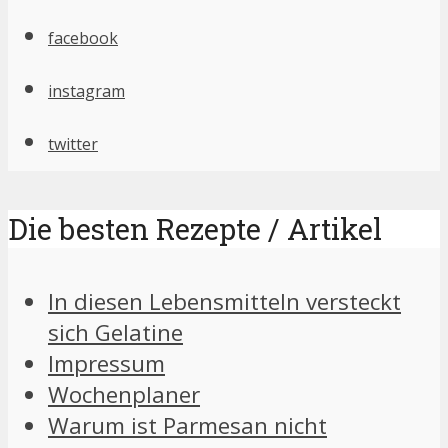
facebook
instagram
twitter
Die besten Rezepte / Artikel
In diesen Lebensmitteln versteckt
sich Gelatine
Impressum
Wochenplaner
Warum ist Parmesan nicht