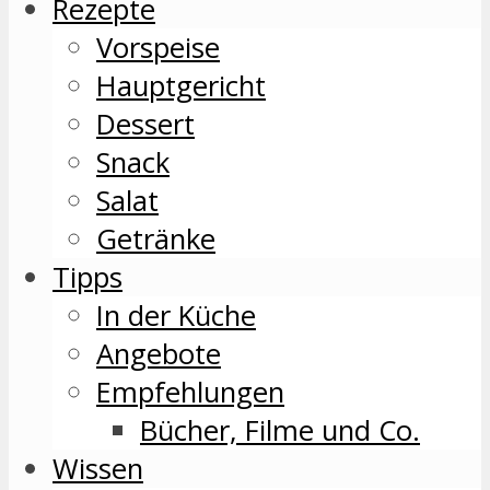
Rezepte
Vorspeise
Hauptgericht
Dessert
Snack
Salat
Getränke
Tipps
In der Küche
Angebote
Empfehlungen
Bücher, Filme und Co.
Wissen