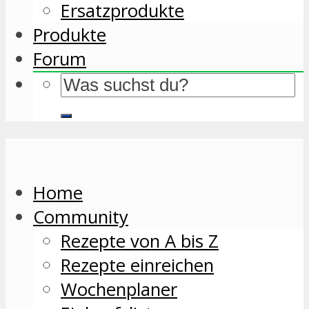
Ersatzprodukte
Produkte
Forum
Home
Community
Rezepte von A bis Z
Rezepte einreichen
Wochenplaner