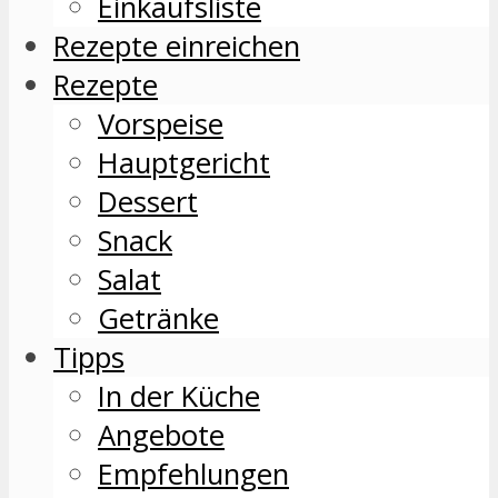
Einkaufsliste
Rezepte einreichen
Rezepte
Vorspeise
Hauptgericht
Dessert
Snack
Salat
Getränke
Tipps
In der Küche
Angebote
Empfehlungen