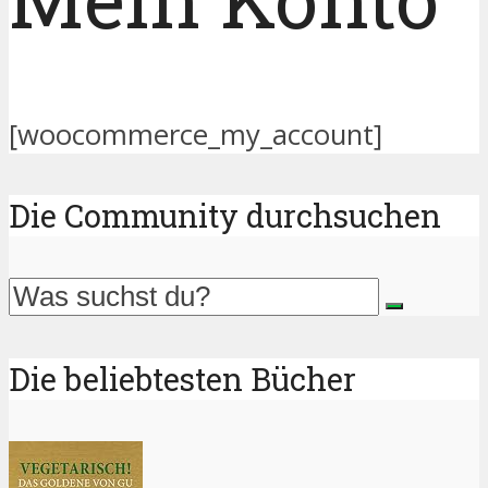
[woocommerce_my_account]
Die Community durchsuchen
Die beliebtesten Bücher