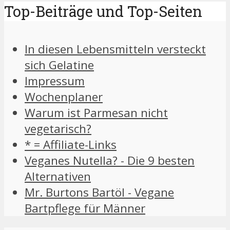
Top-Beiträge und Top-Seiten
In diesen Lebensmitteln versteckt
sich Gelatine
Impressum
Wochenplaner
Warum ist Parmesan nicht
vegetarisch?
* = Affiliate-Links
Veganes Nutella? - Die 9 besten
Alternativen
Mr. Burtons Bartöl - Vegane
Bartpflege für Männer