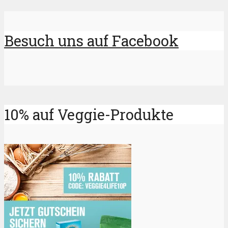
Besuch uns auf Facebook
10% auf Veggie-Produkte