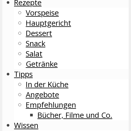
Rezepte
Vorspeise
Hauptgericht
Dessert
Snack
Salat
Getränke
Tipps
In der Küche
Angebote
Empfehlungen
Bücher, Filme und Co.
Wissen