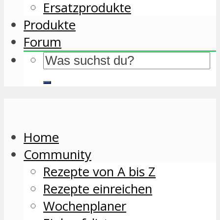
Ersatzprodukte
Produkte
Forum
Home
Community
Rezepte von A bis Z
Rezepte einreichen
Wochenplaner