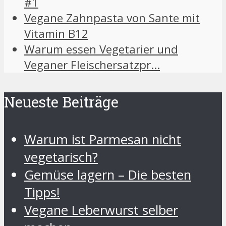
#1
Vegane Zahnpasta von Sante mit
Vitamin B12
Warum essen Vegetarier und
Veganer Fleischersatzpr…
Neueste Beiträge
Warum ist Parmesan nicht
vegetarisch?
Gemüse lagern – Die besten
Tipps!
Vegane Leberwurst selber