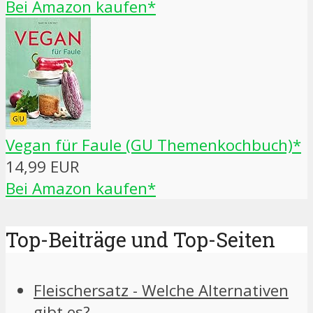
Bei Amazon kaufen*
Vegan für Faule (GU Themenkochbuch)*
14,99 EUR
Bei Amazon kaufen*
Top-Beiträge und Top-Seiten
Fleischersatz - Welche Alternativen
gibt es?