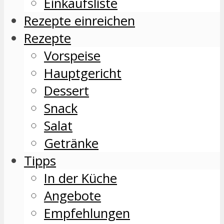
Einkaufsliste
Rezepte einreichen
Rezepte
Vorspeise
Hauptgericht
Dessert
Snack
Salat
Getränke
Tipps
In der Küche
Angebote
Empfehlungen