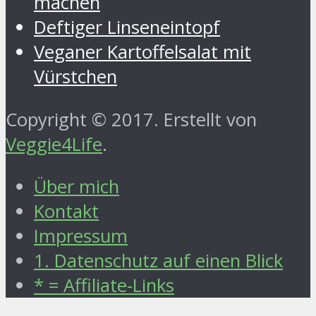
machen
Deftiger Linseneintopf
Veganer Kartoffelsalat mit
Vürstchen
Copyright © 2017. Erstellt von
Veggie4Life
.
Über mich
Kontakt
Impressum
1. Datenschutz auf einen Blick
* = Affiliate-Links