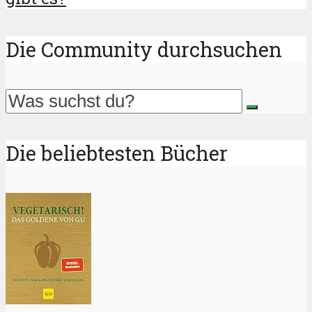
Die Community durchsuchen
Die beliebtesten Bücher