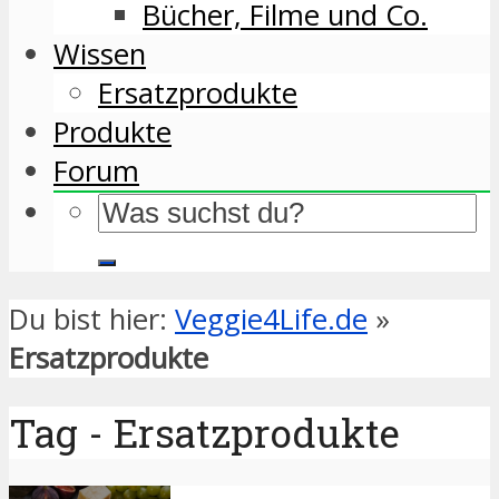
Bücher, Filme und Co.
Wissen
Ersatzprodukte
Produkte
Forum
Du bist hier:
Veggie4Life.de
»
Ersatzprodukte
Tag - Ersatzprodukte