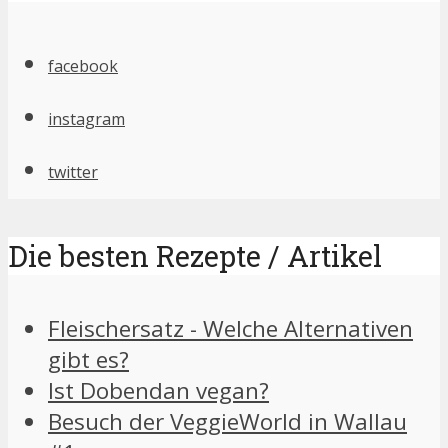
facebook
instagram
twitter
Die besten Rezepte / Artikel
Fleischersatz - Welche Alternativen
gibt es?
Ist Dobendan vegan?
Besuch der VeggieWorld in Wallau