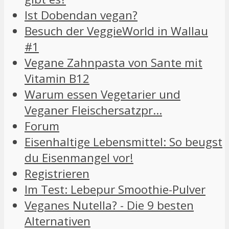
Ist Dobendan vegan?
Besuch der VeggieWorld in Wallau
#1
Vegane Zahnpasta von Sante mit
Vitamin B12
Warum essen Vegetarier und
Veganer Fleischersatzpr…
Forum
Eisenhaltige Lebensmittel: So beugst
du Eisenmangel vor!
Registrieren
Im Test: Lebepur Smoothie-Pulver
Veganes Nutella? - Die 9 besten
Alternativen