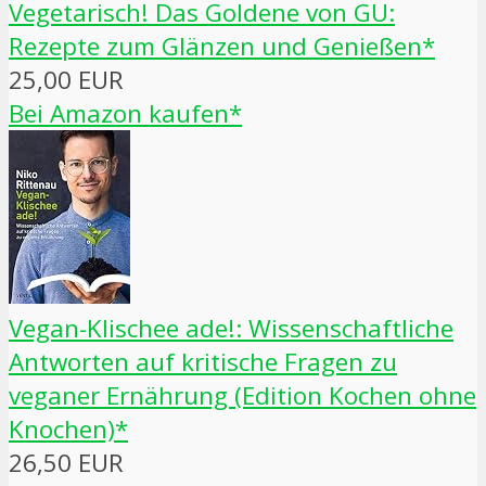
Vegetarisch! Das Goldene von GU:
Rezepte zum Glänzen und Genießen*
25,00 EUR
Bei Amazon kaufen*
Vegan-Klischee ade!: Wissenschaftliche
Antworten auf kritische Fragen zu
veganer Ernährung (Edition Kochen ohne
Knochen)*
26,50 EUR