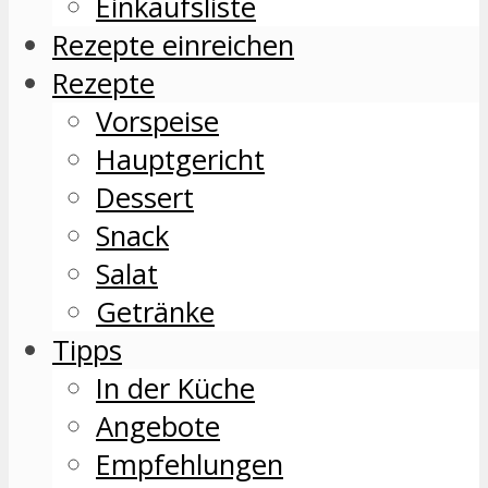
Einkaufsliste
Rezepte einreichen
Rezepte
Vorspeise
Hauptgericht
Dessert
Snack
Salat
Getränke
Tipps
In der Küche
Angebote
Empfehlungen