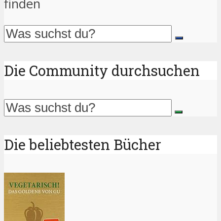
finden
Die Community durchsuchen
Die beliebtesten Bücher