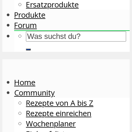
Ersatzprodukte
Produkte
Forum
Home
Community
Rezepte von A bis Z
Rezepte einreichen
Wochenplaner