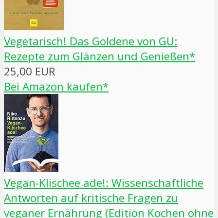
Vegetarisch! Das Goldene von GU:
Rezepte zum Glänzen und Genießen*
25,00 EUR
Bei Amazon kaufen*
Vegan-Klischee ade!: Wissenschaftliche
Antworten auf kritische Fragen zu
veganer Ernährung (Edition Kochen ohne