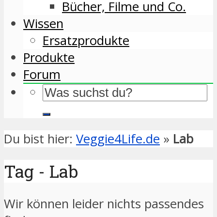
Bücher, Filme und Co.
Wissen
Ersatzprodukte
Produkte
Forum
Du bist hier:
Veggie4Life.de
»
Lab
Tag - Lab
Wir können leider nichts passendes