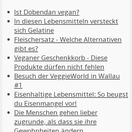
Ist Dobendan vegan?
In diesen Lebensmitteln versteckt
sich Gelatine
Fleischersatz - Welche Alternativen
gibt es?
Veganer Geschenkkorb - Diese
Produkte dürfen nicht fehlen
Besuch der VeggieWorld in Wallau
#1
Eisenhaltige Lebensmittel: So beugst
du Eisenmangel vor!
Die Menschen gehen lieber
zugrunde, als dass sie ihre
Gewohnheiten ändern