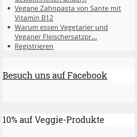
Vegane Zahnpasta von Sante mit
Vitamin B12
Warum essen Vegetarier und
Veganer Fleischersatzpr…
Registrieren
Besuch uns auf Facebook
10% auf Veggie-Produkte