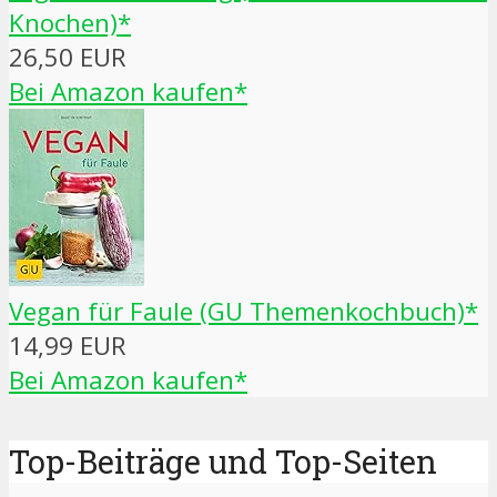
Knochen)*
26,50 EUR
Bei Amazon kaufen*
Vegan für Faule (GU Themenkochbuch)*
14,99 EUR
Bei Amazon kaufen*
Top-Beiträge und Top-Seiten