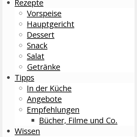
Rezepte
Vorspeise
Hauptgericht
Dessert
Snack
Salat
Getränke
Tipps
In der Küche
Angebote
Empfehlungen
Bücher, Filme und Co.
Wissen