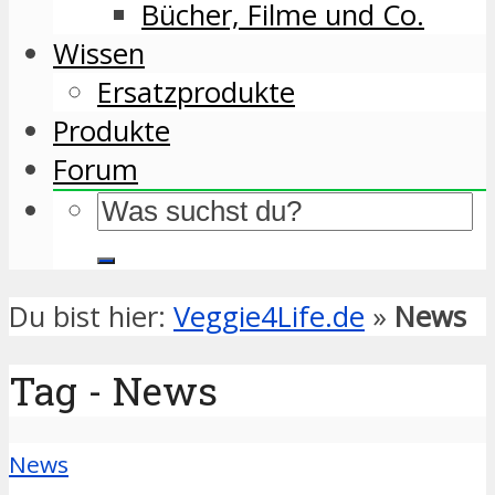
Bücher, Filme und Co.
Wissen
Ersatzprodukte
Produkte
Forum
Du bist hier:
Veggie4Life.de
»
News
Tag - News
News