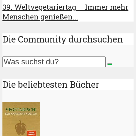
39. Weltvegetariertag – Immer mehr
Menschen genießen...
Die Community durchsuchen
Die beliebtesten Bücher