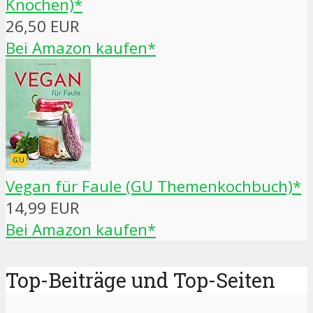
Knochen)*
26,50 EUR
Bei Amazon kaufen*
Vegan für Faule (GU Themenkochbuch)*
14,99 EUR
Bei Amazon kaufen*
Top-Beiträge und Top-Seiten