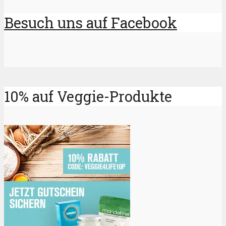
Besuch uns auf Facebook
10% auf Veggie-Produkte