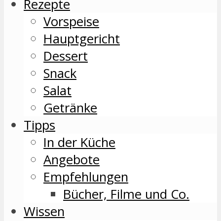
Rezepte
Vorspeise
Hauptgericht
Dessert
Snack
Salat
Getränke
Tipps
In der Küche
Angebote
Empfehlungen
Bücher, Filme und Co.
Wissen