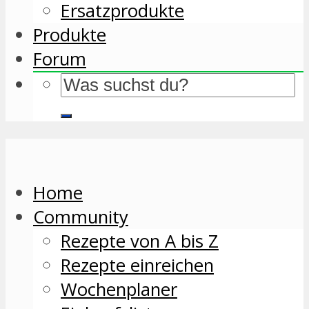
Ersatzprodukte
Produkte
Forum
Home
Community
Rezepte von A bis Z
Rezepte einreichen
Wochenplaner