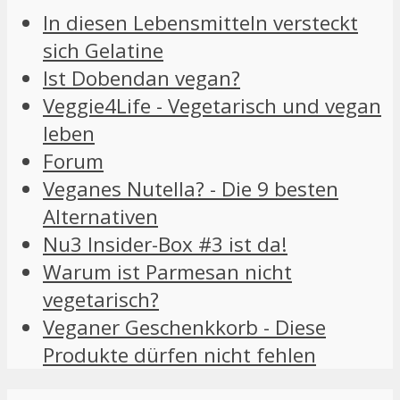
In diesen Lebensmitteln versteckt
sich Gelatine
Ist Dobendan vegan?
Veggie4Life - Vegetarisch und vegan
leben
Forum
Veganes Nutella? - Die 9 besten
Alternativen
Nu3 Insider-Box #3 ist da!
Warum ist Parmesan nicht
vegetarisch?
Veganer Geschenkkorb - Diese
Produkte dürfen nicht fehlen