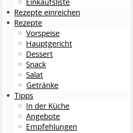
Einkaufsliste
Rezepte einreichen
Rezepte
Vorspeise
Hauptgericht
Dessert
Snack
Salat
Getränke
Tipps
In der Küche
Angebote
Empfehlungen