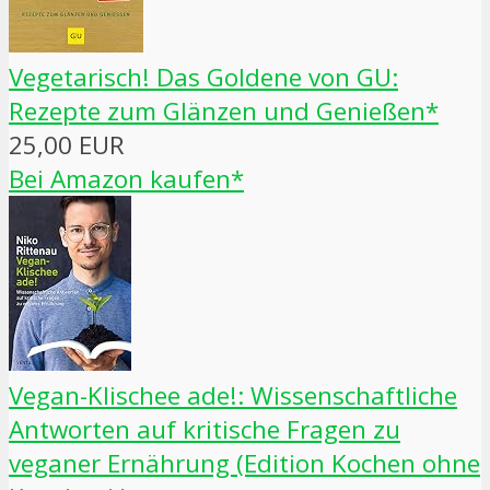
Vegetarisch! Das Goldene von GU:
Rezepte zum Glänzen und Genießen*
25,00 EUR
Bei Amazon kaufen*
Vegan-Klischee ade!: Wissenschaftliche
Antworten auf kritische Fragen zu
veganer Ernährung (Edition Kochen ohne