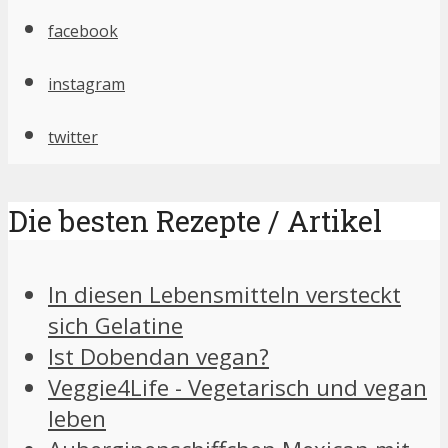
facebook
instagram
twitter
Die besten Rezepte / Artikel
In diesen Lebensmitteln versteckt
sich Gelatine
Ist Dobendan vegan?
Veggie4Life - Vegetarisch und vegan
leben