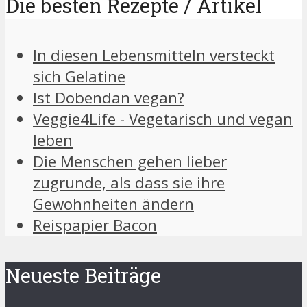
Die besten Rezepte / Artikel
In diesen Lebensmitteln versteckt
sich Gelatine
Ist Dobendan vegan?
Veggie4Life - Vegetarisch und vegan
leben
Die Menschen gehen lieber
zugrunde, als dass sie ihre
Gewohnheiten ändern
Reispapier Bacon
Neueste Beiträge