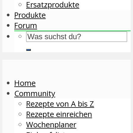
Ersatzprodukte
Produkte
Forum
Home
Community
Rezepte von A bis Z
Rezepte einreichen
Wochenplaner