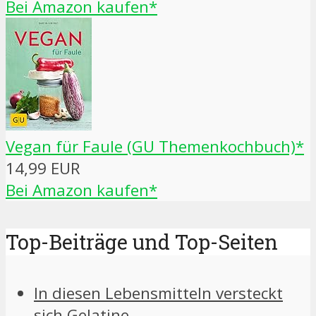
Bei Amazon kaufen*
Vegan für Faule (GU Themenkochbuch)*
14,99 EUR
Bei Amazon kaufen*
Top-Beiträge und Top-Seiten
In diesen Lebensmitteln versteckt
sich Gelatine