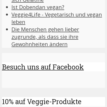
Ist Dobendan vegan?
Veggie4Life - Vegetarisch und vegan
leben
Die Menschen gehen lieber
zugrunde, als dass sie ihre
Gewohnheiten ändern
Besuch uns auf Facebook
10% auf Veggie-Produkte