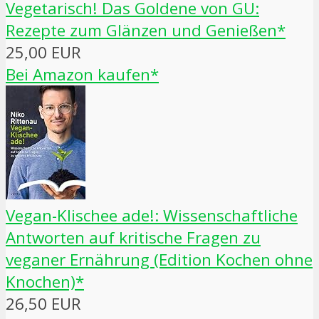
Vegetarisch! Das Goldene von GU:
Rezepte zum Glänzen und Genießen*
25,00 EUR
Bei Amazon kaufen*
Vegan-Klischee ade!: Wissenschaftliche
Antworten auf kritische Fragen zu
veganer Ernährung (Edition Kochen ohne
Knochen)*
26,50 EUR