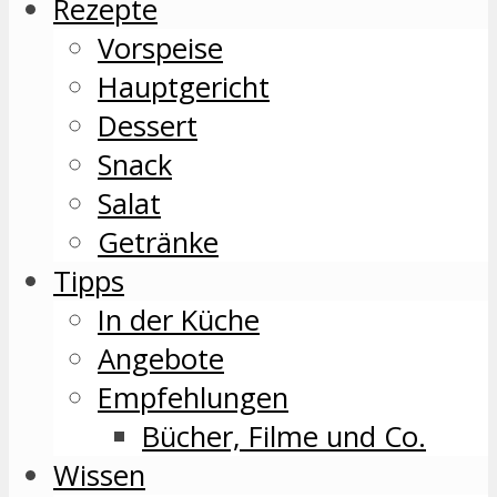
Rezepte
Vorspeise
Hauptgericht
Dessert
Snack
Salat
Getränke
Tipps
In der Küche
Angebote
Empfehlungen
Bücher, Filme und Co.
Wissen