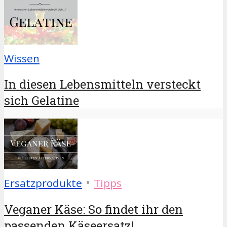
Wissen
In diesen Lebensmitteln versteckt
sich Gelatine
•
Ersatzprodukte
Tipps
Veganer Käse: So findet ihr den
passenden Käseersatz!