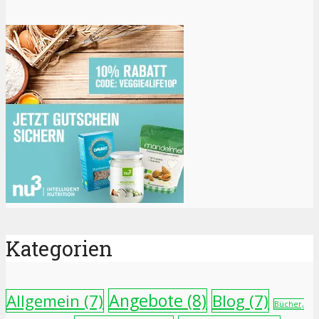
Kategorien
Angebote
(8)
Allgemein
(7)
Blog
(7)
Bücher,