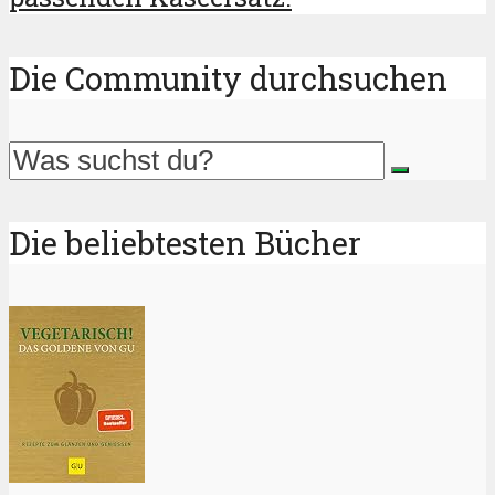
Die Community durchsuchen
Die beliebtesten Bücher