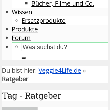
Bücher, Filme und Co.
Wissen
Ersatzprodukte
Produkte
Forum
Du bist hier:
Veggie4Life.de
»
Ratgeber
Tag - Ratgeber