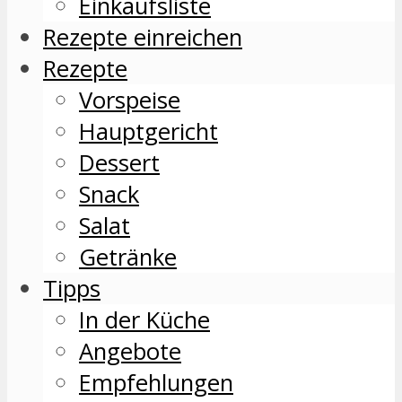
Einkaufsliste
Rezepte einreichen
Rezepte
Vorspeise
Hauptgericht
Dessert
Snack
Salat
Getränke
Tipps
In der Küche
Angebote
Empfehlungen