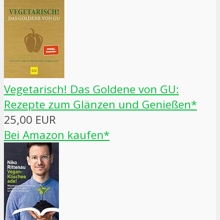
Vegetarisch! Das Goldene von GU:
Rezepte zum Glänzen und Genießen*
25,00 EUR
Bei Amazon kaufen*