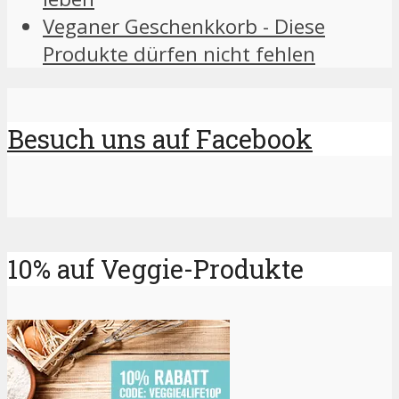
Veganer Geschenkkorb - Diese
Produkte dürfen nicht fehlen
Besuch uns auf Facebook
10% auf Veggie-Produkte