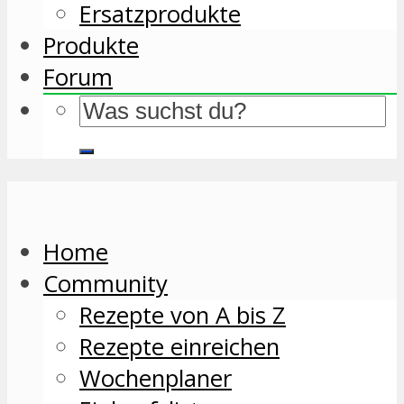
Ersatzprodukte
Produkte
Forum
Home
Community
Rezepte von A bis Z
Rezepte einreichen
Wochenplaner