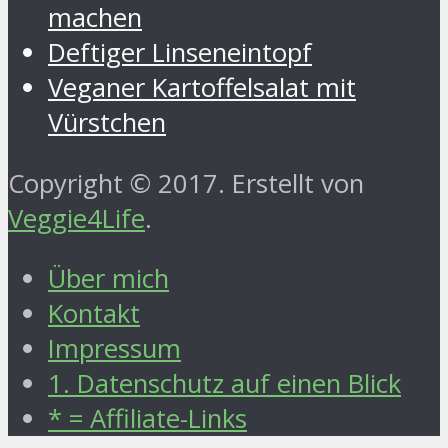
machen
Deftiger Linseneintopf
Veganer Kartoffelsalat mit
Vürstchen
Copyright © 2017. Erstellt von
Veggie4Life
.
Über mich
Kontakt
Impressum
1. Datenschutz auf einen Blick
* = Affiliate-Links