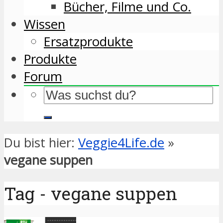
Bücher, Filme und Co.
Wissen
Ersatzprodukte
Produkte
Forum
Du bist hier:
Veggie4Life.de
»
vegane suppen
Tag - vegane suppen