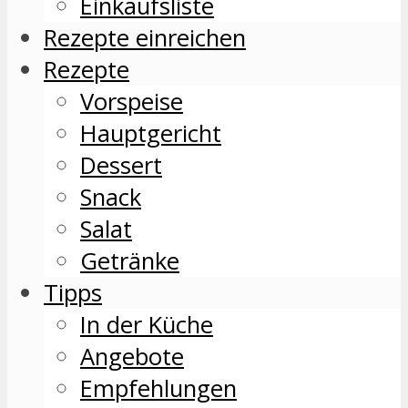
Einkaufsliste
Rezepte einreichen
Rezepte
Vorspeise
Hauptgericht
Dessert
Snack
Salat
Getränke
Tipps
In der Küche
Angebote
Empfehlungen