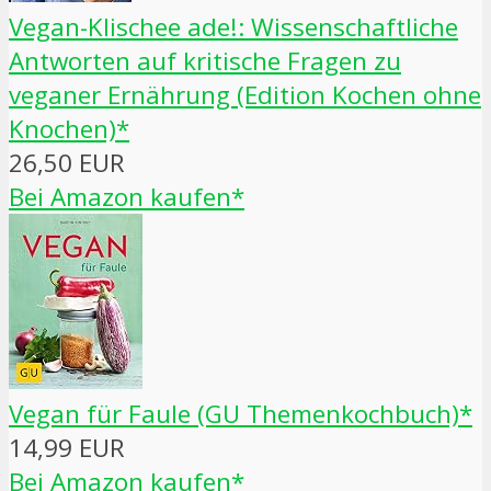
Vegan-Klischee ade!: Wissenschaftliche
Antworten auf kritische Fragen zu
veganer Ernährung (Edition Kochen ohne
Knochen)*
26,50 EUR
Bei Amazon kaufen*
Vegan für Faule (GU Themenkochbuch)*
14,99 EUR
Bei Amazon kaufen*