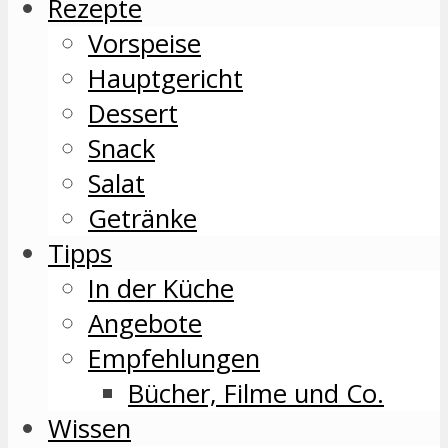
Rezepte
Vorspeise
Hauptgericht
Dessert
Snack
Salat
Getränke
Tipps
In der Küche
Angebote
Empfehlungen
Bücher, Filme und Co.
Wissen