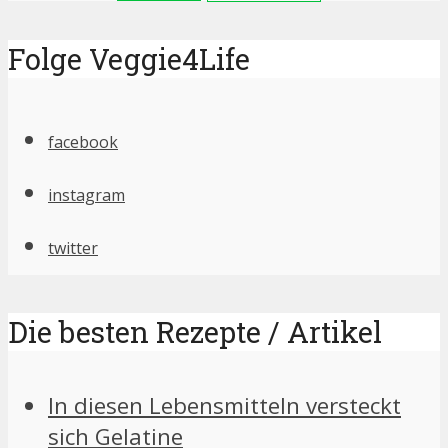
Folge Veggie4Life
facebook
instagram
twitter
Die besten Rezepte / Artikel
In diesen Lebensmitteln versteckt
sich Gelatine