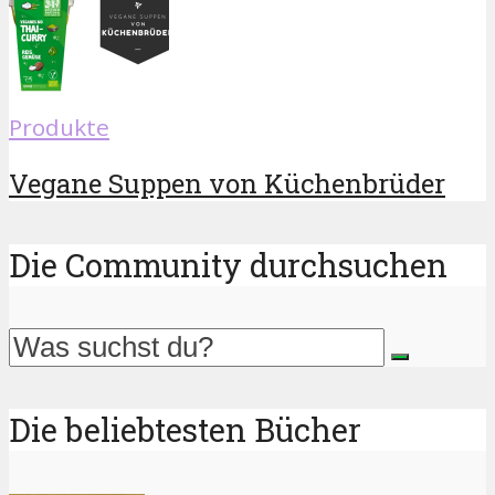
Produkte
Vegane Suppen von Küchenbrüder
Die Community durchsuchen
Die beliebtesten Bücher