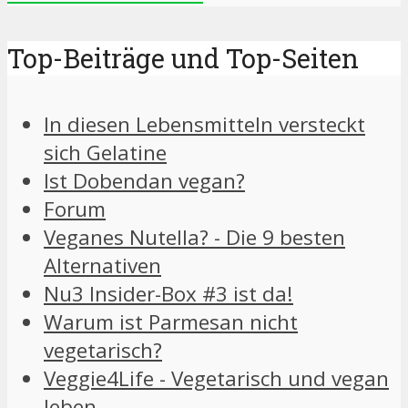
Top-Beiträge und Top-Seiten
In diesen Lebensmitteln versteckt
sich Gelatine
Ist Dobendan vegan?
Forum
Veganes Nutella? - Die 9 besten
Alternativen
Nu3 Insider-Box #3 ist da!
Warum ist Parmesan nicht
vegetarisch?
Veggie4Life - Vegetarisch und vegan
leben