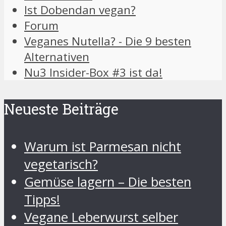
Ist Dobendan vegan?
Forum
Veganes Nutella? - Die 9 besten
Alternativen
Nu3 Insider-Box #3 ist da!
Neueste Beiträge
Warum ist Parmesan nicht
vegetarisch?
Gemüse lagern – Die besten
Tipps!
Vegane Leberwurst selber