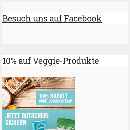
Besuch uns auf Facebook
10% auf Veggie-Produkte