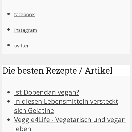
facebook
instagram
twitter
Die besten Rezepte / Artikel
Ist Dobendan vegan?
In diesen Lebensmitteln versteckt
sich Gelatine
Veggie4Life - Vegetarisch und vegan
leben