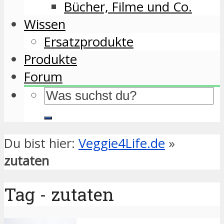
Bücher, Filme und Co.
Wissen
Ersatzprodukte
Produkte
Forum
Du bist hier:
Veggie4Life.de
»
zutaten
Tag - zutaten