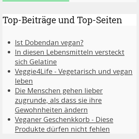
Top-Beiträge und Top-Seiten
Ist Dobendan vegan?
In diesen Lebensmitteln versteckt
sich Gelatine
Veggie4Life - Vegetarisch und vegan
leben
Die Menschen gehen lieber
zugrunde, als dass sie ihre
Gewohnheiten ändern
Veganer Geschenkkorb - Diese
Produkte dürfen nicht fehlen