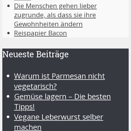
Die Menschen gehen lieber
zugrunde, als dass sie ihre
Gewohnheiten ändern
Reispapier Bacon
Neueste Beiträge
Warum ist Parmesan nicht
vegetarisch?
Gemüse lagern – Die besten
Tipps!
Vegane Leberwurst selber
machen