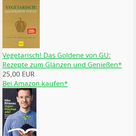
Vegetarisch! Das Goldene von GU:
Rezepte zum Glänzen und Genießen*
25,00 EUR
Bei Amazon kaufen*