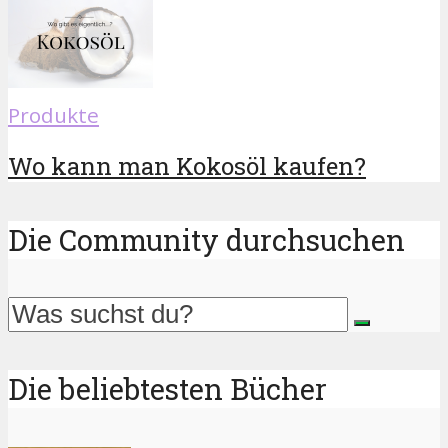
Produkte
Wo kann man Kokosöl kaufen?
Die Community durchsuchen
Die beliebtesten Bücher