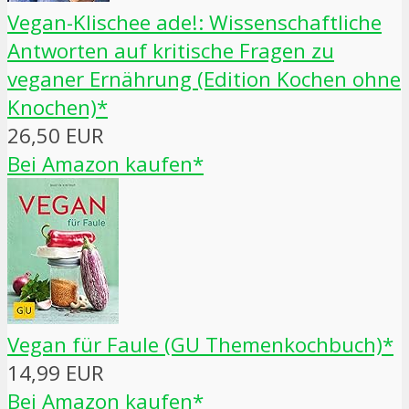
Vegan-Klischee ade!: Wissenschaftliche
Antworten auf kritische Fragen zu
veganer Ernährung (Edition Kochen ohne
Knochen)*
26,50 EUR
Bei Amazon kaufen*
Vegan für Faule (GU Themenkochbuch)*
14,99 EUR
Bei Amazon kaufen*