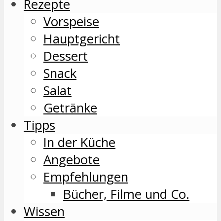
Rezepte
Vorspeise
Hauptgericht
Dessert
Snack
Salat
Getränke
Tipps
In der Küche
Angebote
Empfehlungen
Bücher, Filme und Co.
Wissen