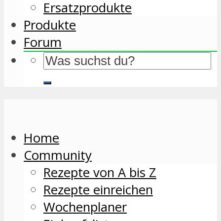
Ersatzprodukte
Produkte
Forum
Home
Community
Rezepte von A bis Z
Rezepte einreichen
Wochenplaner