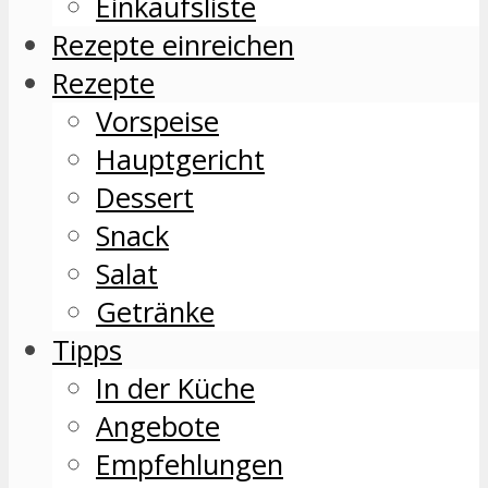
Einkaufsliste
Rezepte einreichen
Rezepte
Vorspeise
Hauptgericht
Dessert
Snack
Salat
Getränke
Tipps
In der Küche
Angebote
Empfehlungen