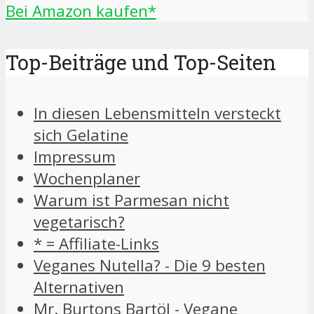
Bei Amazon kaufen*
Top-Beiträge und Top-Seiten
In diesen Lebensmitteln versteckt
sich Gelatine
Impressum
Wochenplaner
Warum ist Parmesan nicht
vegetarisch?
* = Affiliate-Links
Veganes Nutella? - Die 9 besten
Alternativen
Mr. Burtons Bartöl - Vegane