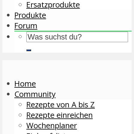
Ersatzprodukte
Produkte
Forum
Home
Community
Rezepte von A bis Z
Rezepte einreichen
Wochenplaner