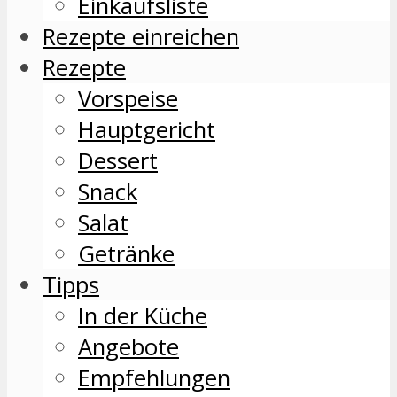
Einkaufsliste
Rezepte einreichen
Rezepte
Vorspeise
Hauptgericht
Dessert
Snack
Salat
Getränke
Tipps
In der Küche
Angebote
Empfehlungen