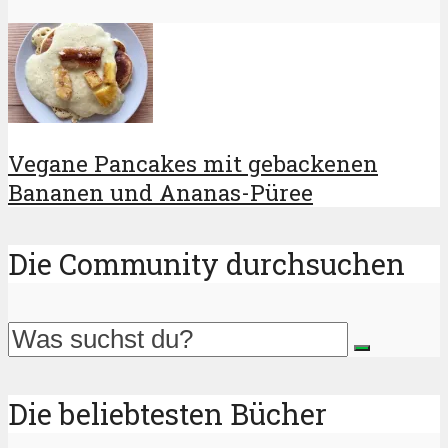
Vegane Pancakes mit gebackenen
Bananen und Ananas-Püree
Die Community durchsuchen
Die beliebtesten Bücher