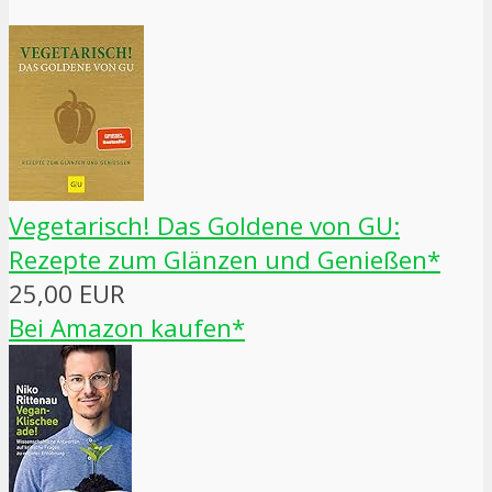
Vegetarisch! Das Goldene von GU:
Rezepte zum Glänzen und Genießen*
25,00 EUR
Bei Amazon kaufen*