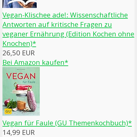
Vegan-Klischee ade!: Wissenschaftliche
Antworten auf kritische Fragen zu
veganer Ernährung (Edition Kochen ohne
Knochen)*
26,50 EUR
Bei Amazon kaufen*
Vegan für Faule (GU Themenkochbuch)*
14,99 EUR