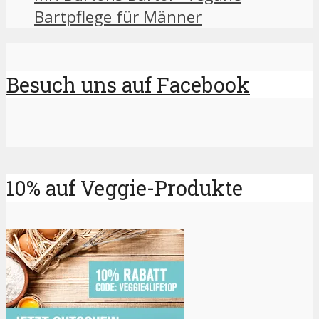
Bartpflege für Männer
Besuch uns auf Facebook
10% auf Veggie-Produkte