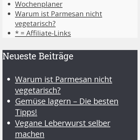
Wochenplaner
Warum ist Parmesan nicht
vegetarisch?
* = Affiliate-Links
Neueste Beiträge
Warum ist Parmesan nicht
vegetarisch?
Gemüse lagern – Die besten
Tipps!
Vegane Leberwurst selber
machen