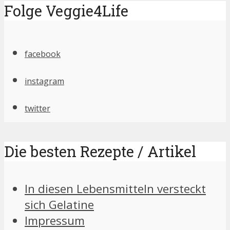
Folge Veggie4Life
facebook
instagram
twitter
Die besten Rezepte / Artikel
In diesen Lebensmitteln versteckt
sich Gelatine
Impressum