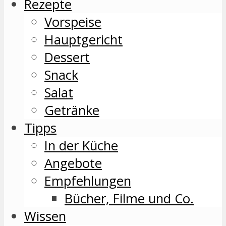
Rezepte
Vorspeise
Hauptgericht
Dessert
Snack
Salat
Getränke
Tipps
In der Küche
Angebote
Empfehlungen
Bücher, Filme und Co.
Wissen