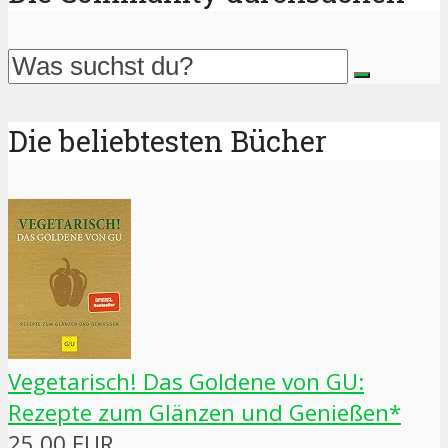
Die beliebtesten Bücher
Vegetarisch! Das Goldene von GU:
Rezepte zum Glänzen und Genießen*
25,00 EUR