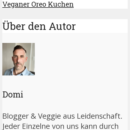
Veganer Oreo Kuchen
Über den Autor
Domi
Blogger & Veggie aus Leidenschaft.
Jeder Einzelne von uns kann durch