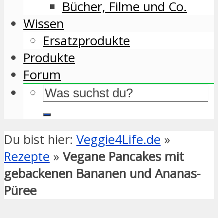
Bücher, Filme und Co.
Wissen
Ersatzprodukte
Produkte
Forum
Du bist hier:
Veggie4Life.de
»
Rezepte
»
Vegane Pancakes mit
gebackenen Bananen und Ananas-
Püree