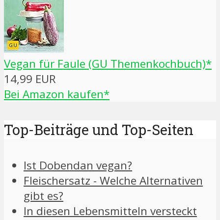
Vegan für Faule (GU Themenkochbuch)*
14,99 EUR
Bei Amazon kaufen*
Top-Beiträge und Top-Seiten
Ist Dobendan vegan?
Fleischersatz - Welche Alternativen
gibt es?
In diesen Lebensmitteln versteckt