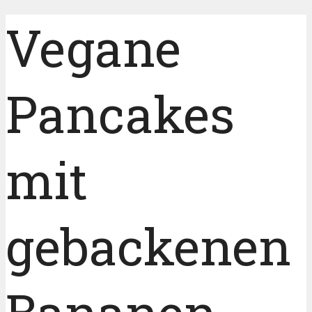
Vegane
Pancakes
mit
gebackenen