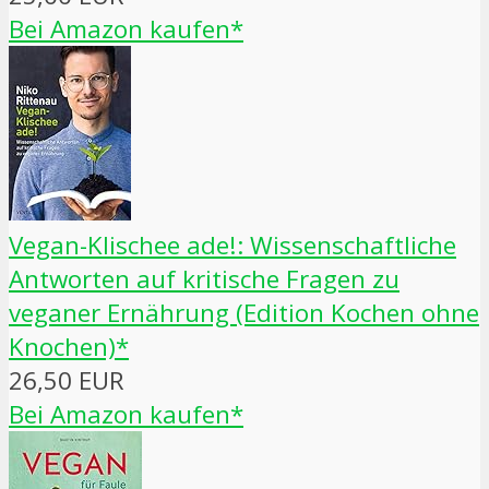
Bei Amazon kaufen*
Vegan-Klischee ade!: Wissenschaftliche
Antworten auf kritische Fragen zu
veganer Ernährung (Edition Kochen ohne
Knochen)*
26,50 EUR
Bei Amazon kaufen*