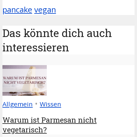
pancake
vegan
Das könnte dich auch
interessieren
•
Allgemein
Wissen
Warum ist Parmesan nicht
vegetarisch?