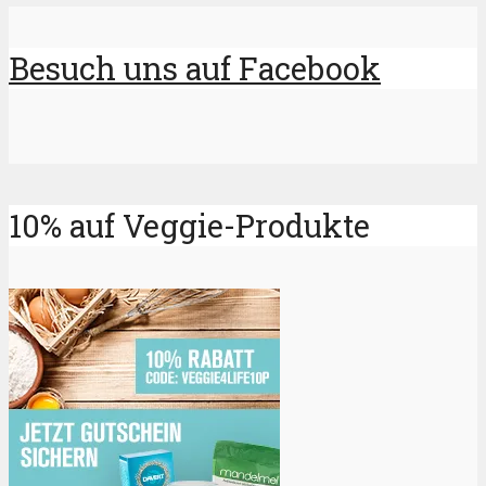
Besuch uns auf Facebook
10% auf Veggie-Produkte