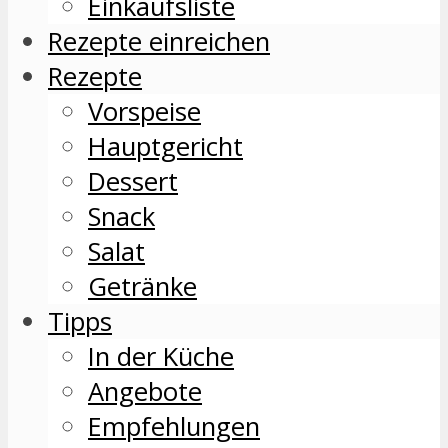
Einkaufsliste
Rezepte einreichen
Rezepte
Vorspeise
Hauptgericht
Dessert
Snack
Salat
Getränke
Tipps
In der Küche
Angebote
Empfehlungen