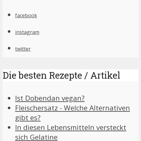
facebook
instagram
twitter
Die besten Rezepte / Artikel
Ist Dobendan vegan?
Fleischersatz - Welche Alternativen
gibt es?
In diesen Lebensmitteln versteckt
sich Gelatine