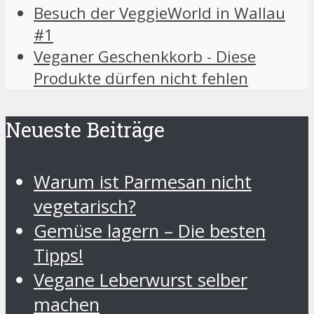
Besuch der VeggieWorld in Wallau
#1
Veganer Geschenkkorb - Diese
Produkte dürfen nicht fehlen
Neueste Beiträge
Warum ist Parmesan nicht
vegetarisch?
Gemüse lagern – Die besten
Tipps!
Vegane Leberwurst selber
machen