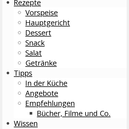
Rezepte
Vorspeise
Hauptgericht
Dessert
Snack
Salat
Getränke
Tipps
In der Küche
Angebote
Empfehlungen
Bücher, Filme und Co.
Wissen