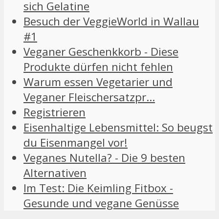
sich Gelatine
Besuch der VeggieWorld in Wallau
#1
Veganer Geschenkkorb - Diese
Produkte dürfen nicht fehlen
Warum essen Vegetarier und
Veganer Fleischersatzpr…
Registrieren
Eisenhaltige Lebensmittel: So beugst
du Eisenmangel vor!
Veganes Nutella? - Die 9 besten
Alternativen
Im Test: Die Keimling Fitbox -
Gesunde und vegane Genüsse