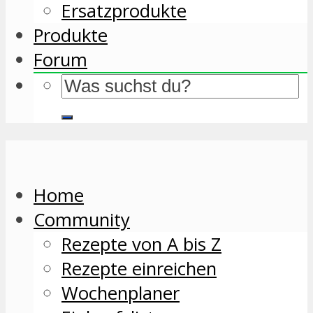
Ersatzprodukte
Produkte
Forum
Home
Community
Rezepte von A bis Z
Rezepte einreichen
Wochenplaner