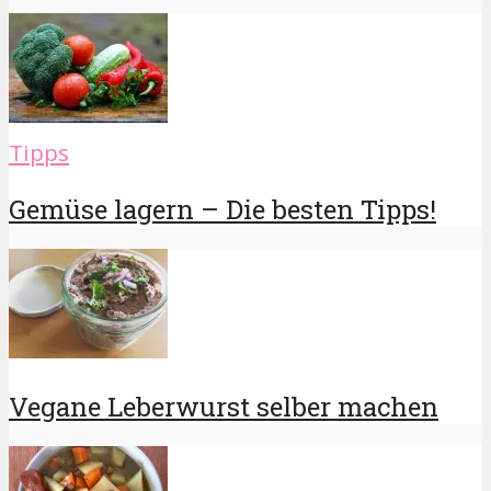
Tipps
Gemüse lagern – Die besten Tipps!
Vegane Leberwurst selber machen