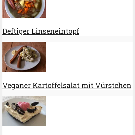
Deftiger Linseneintopf
Veganer Kartoffelsalat mit Vürstchen