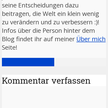
seine Entscheidungen dazu
beitragen, die Welt ein klein wenig
zu verändern und zu verbessern :)!
Infos über die Person hinter dem
Blog findet ihr auf meiner
Über mich
Seite!
Zeige alle Beiträge
Kommentar verfassen