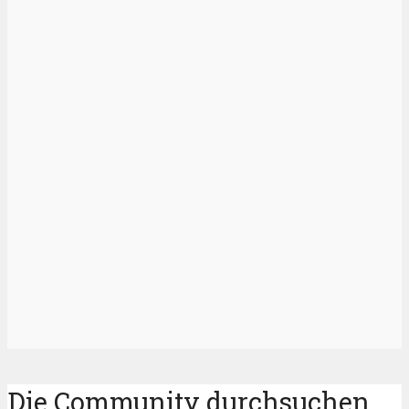
Die Community durchsuchen