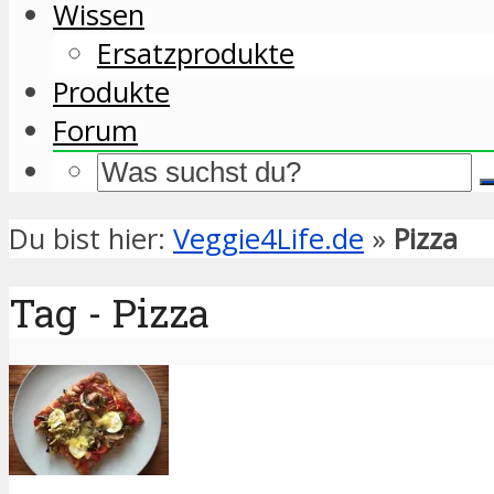
Wissen
Ersatzprodukte
Produkte
Forum
Du bist hier:
Veggie4Life.de
»
Pizza
Tag - Pizza