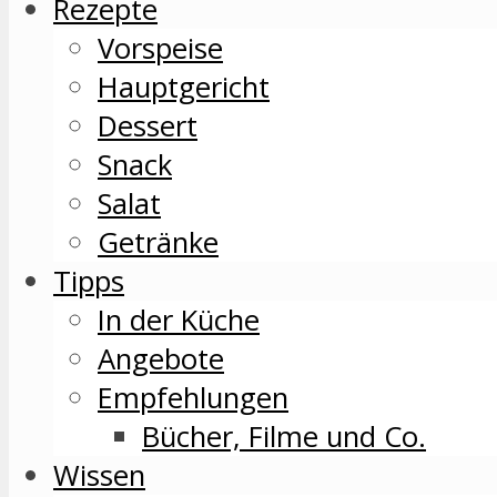
Rezepte
Vorspeise
Hauptgericht
Dessert
Snack
Salat
Getränke
Tipps
In der Küche
Angebote
Empfehlungen
Bücher, Filme und Co.
Wissen