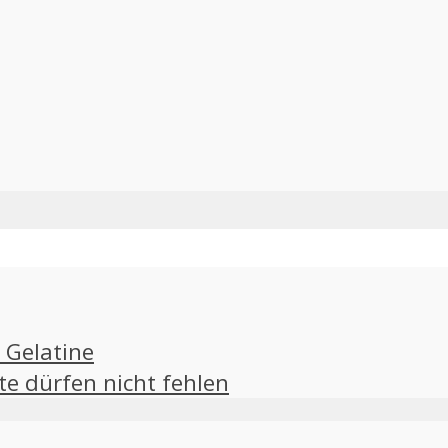
 Gelatine
e dürfen nicht fehlen