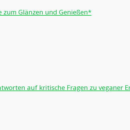
te zum Glänzen und Genießen*
ntworten auf kritische Fragen zu veganer