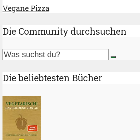
Vegane Pizza
Die Community durchsuchen
Die beliebtesten Bücher