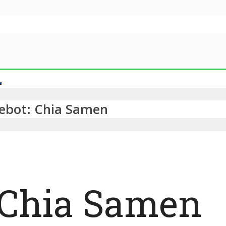
ebot: Chia Samen
 Chia Samen