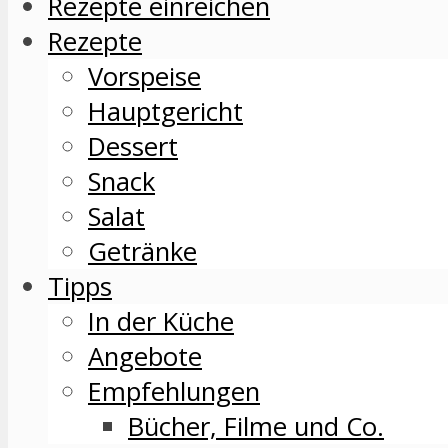
Rezepte einreichen
Rezepte
Vorspeise
Hauptgericht
Dessert
Snack
Salat
Getränke
Tipps
In der Küche
Angebote
Empfehlungen
Bücher, Filme und Co.