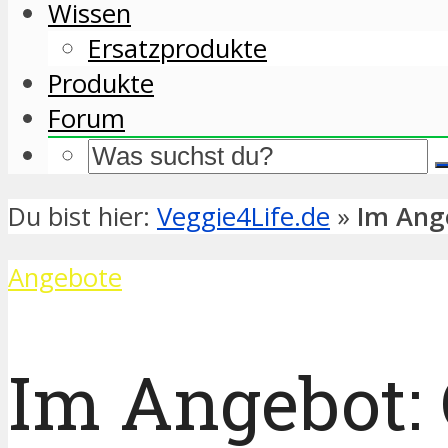
Wissen
Ersatzprodukte
Produkte
Forum
Du bist hier:
Veggie4Life.de
»
Im Ang
Angebote
Im Angebot: