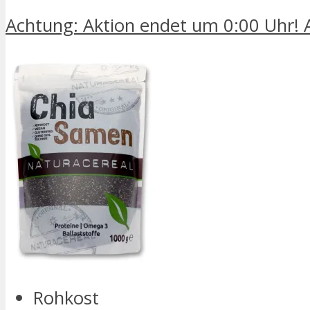
Achtung: Aktion endet um 0:00 Uhr! A
Rohkost