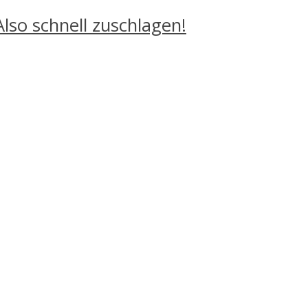
lso schnell zuschlagen!