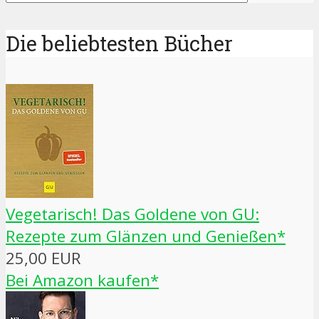
Die beliebtesten Bücher
Vegetarisch! Das Goldene von GU:
Rezepte zum Glänzen und Genießen*
25,00 EUR
Bei Amazon kaufen*