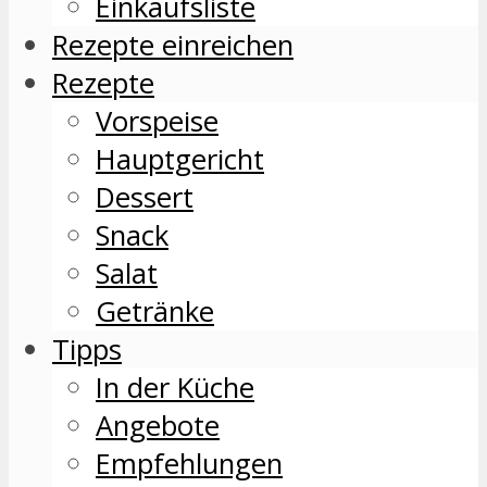
Einkaufsliste
Rezepte einreichen
Rezepte
Vorspeise
Hauptgericht
Dessert
Snack
Salat
Getränke
Tipps
In der Küche
Angebote
Empfehlungen