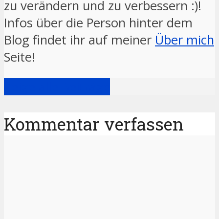
zu verändern und zu verbessern :)!
Infos über die Person hinter dem
Blog findet ihr auf meiner
Über mich
Seite!
Zeige alle Beiträge
Kommentar verfassen