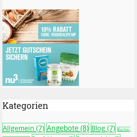
Kategorien
Angebote
(8)
Allgemein
(7)
Blog
(7)
Bücher,