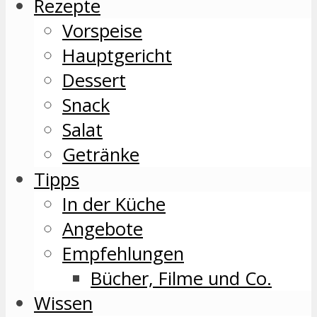
Rezepte
Vorspeise
Hauptgericht
Dessert
Snack
Salat
Getränke
Tipps
In der Küche
Angebote
Empfehlungen
Bücher, Filme und Co.
Wissen