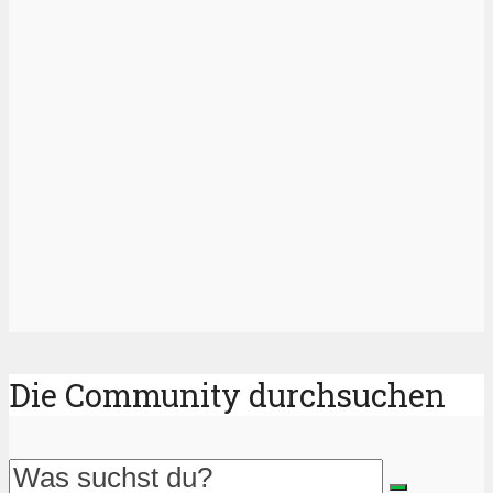
Die Community durchsuchen