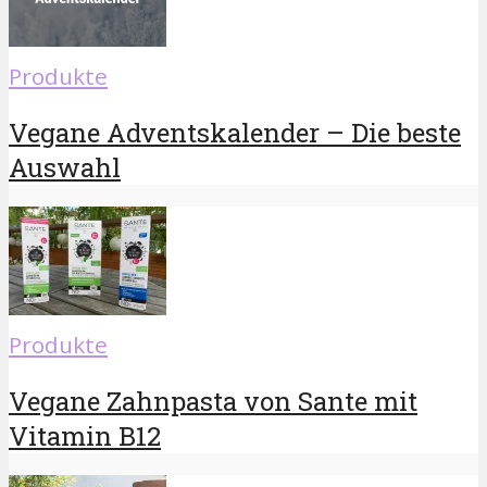
Produkte
Vegane Adventskalender – Die beste
Auswahl
Produkte
Vegane Zahnpasta von Sante mit
Vitamin B12