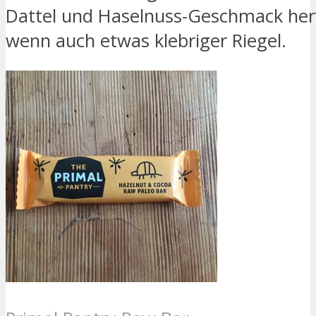
Dattel und Haselnuss-Geschmack hervo
wenn auch etwas klebriger Riegel.