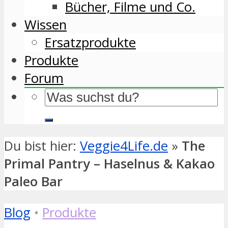
Bücher, Filme und Co.
Wissen
Ersatzprodukte
Produkte
Forum
Du bist hier:
Veggie4Life.de
»
The
Primal Pantry – Haselnus & Kakao
Paleo Bar
Blog
•
Produkte