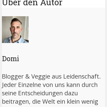
Über den Autor
Domi
Blogger & Veggie aus Leidenschaft.
Jeder Einzelne von uns kann durch
seine Entscheidungen dazu
beitragen, die Welt ein klein wenig