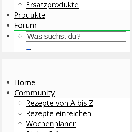
Ersatzprodukte
Produkte
Forum
Home
Community
Rezepte von A bis Z
Rezepte einreichen
Wochenplaner