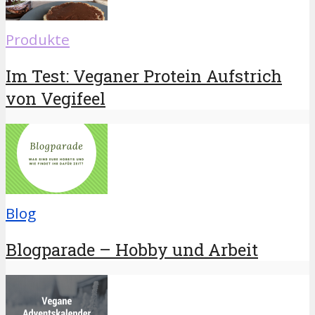
Produkte
Im Test: Veganer Protein Aufstrich
von Vegifeel
Blog
Blogparade – Hobby und Arbeit