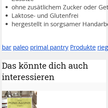
ohne zusätlichem Zucker oder Get
Laktose- und Glutenfrei
hergestellt in sorgsamer Handarb
bar
paleo
primal pantry
Produkte
rieg
Das könnte dich auch
interessieren