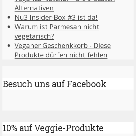
Alternativen
Nu3 Insider-Box #3 ist da!
Warum ist Parmesan nicht
vegetarisch?
Veganer Geschenkkorb - Diese
Produkte dürfen nicht fehlen
Besuch uns auf Facebook
10% auf Veggie-Produkte