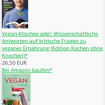
Vegan-Klischee ade!: Wissenschaftliche
Antworten auf kritische Fragen zu
veganer Ernährung (Edition Kochen ohne
Knochen)*
26,50 EUR
Bei Amazon kaufen*