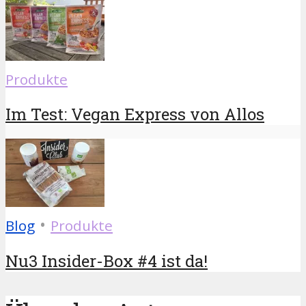
Produkte
Im Test: Vegan Express von Allos
•
Blog
Produkte
Nu3 Insider-Box #4 ist da!